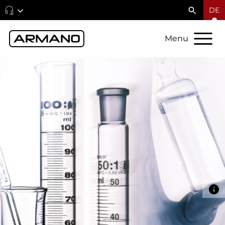
DE
Menu