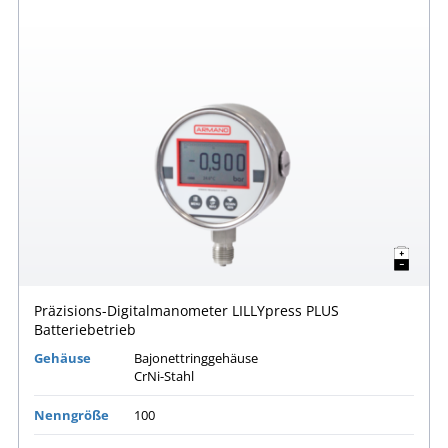
Präzisions-Digitalmanometer LILLYpress PLUS
Batteriebetrieb
Gehäuse
Bajonettringgehäuse
CrNi-Stahl
Nenngröße
100