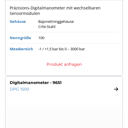
Präzisions-Digitalmanometer mit wechselbaren
Sensormodulen
Gehäuse
Bajonettringgehäuse
CrNi-Stahl
Nenngröße
100
Messbereich
-1 / +1,5 bar bis 0 – 3000 bar
Produkt anfragen
Digitalmanometer - 9651
DPG 1500