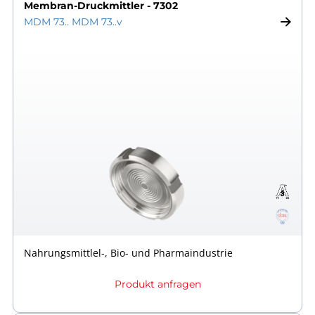
Membran-Druckmittler - 7302
MDM 73.. MDM 73..v
Nahrungsmittlel-, Bio- und Pharmaindustrie
Produkt anfragen