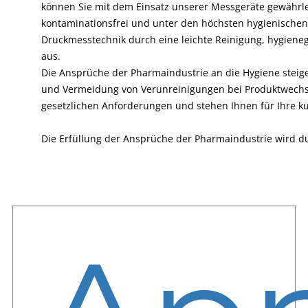
können Sie mit dem Einsatz unserer Messgeräte gewährlei
kontaminationsfrei und unter den höchsten hygienischen
Druckmesstechnik durch eine leichte Reinigung, hygiene
aus.
Die Ansprüche der Pharmaindustrie an die Hygiene steig
und Vermeidung von Verunreinigungen bei Produktwechsel
gesetzlichen Anforderungen und stehen Ihnen für Ihre k
Die Erfüllung der Ansprüche der Pharmaindustrie wird dur