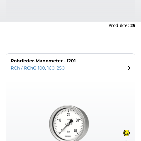
Produkte
25
Rohrfeder-Manometer - 1201
RCh / RChG 100, 160, 250