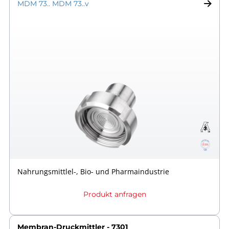
MDM 73.. MDM 73..v
Nahrungsmittlel-, Bio- und Pharmaindustrie
Produkt anfragen
Membran-Druckmittler - 7301