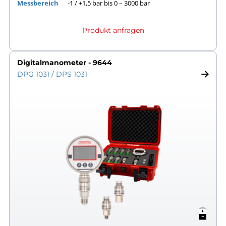
Messbereich
-1 / +1,5 bar bis 0 – 3000 bar
Produkt anfragen
Digitalmanometer - 9644
DPG 1031 / DPS 1031