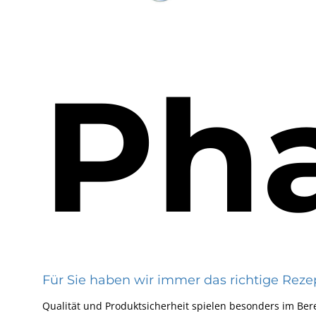
Pha
Für Sie haben wir immer das richtige Reze
Qualität und Produktsicherheit spielen besonders im Ber