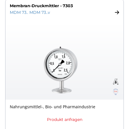
Membran-Druckmittler - 7303
MDM 73.. MDM 73..v
Nahrungsmittlel-, Bio- und Pharmaindustrie
Produkt anfragen