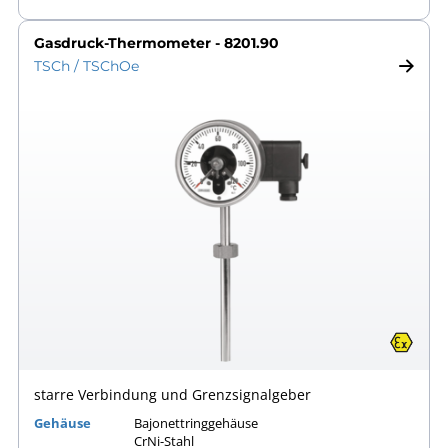
Gasdruck-Thermometer - 8201.90
TSCh / TSChOe
starre Verbindung und Grenzsignalgeber
Gehäuse
Bajonettringgehäuse
CrNi-Stahl