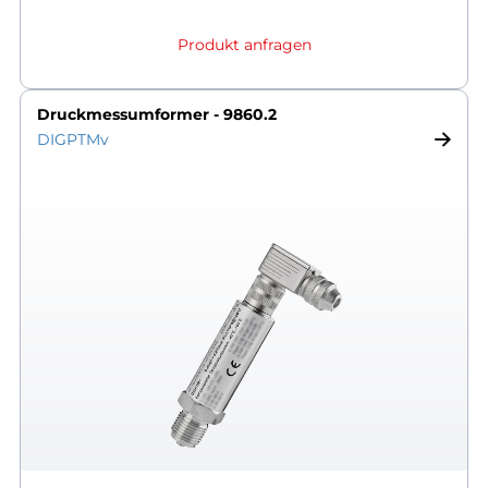
Produkt anfragen
Druckmessumformer - 9860.2
DIGPTMv