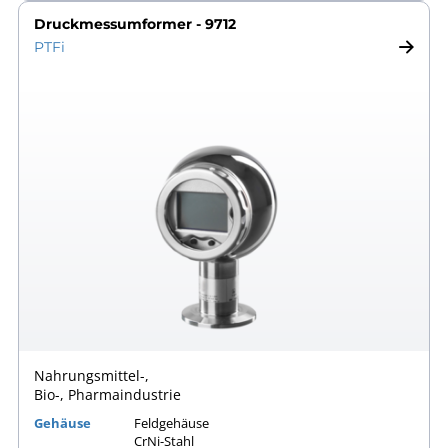
Druckmessumformer - 9712
PTFi
Nahrungsmittel-,
Bio-, Pharmaindustrie
Gehäuse
Feldgehäuse
CrNi-Stahl