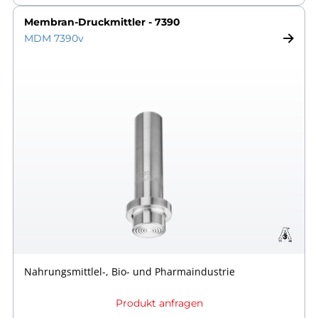
Membran-Druckmittler - 7390
MDM 7390v
Nahrungsmittlel-, Bio- und Pharmaindustrie
Produkt anfragen