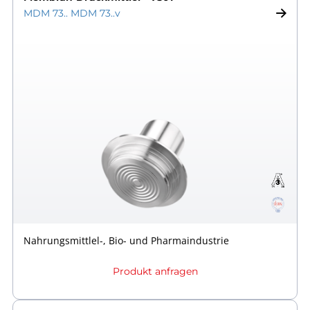
MDM 73.. MDM 73..v
Nahrungsmittlel-, Bio- und Pharmaindustrie
Produkt anfragen