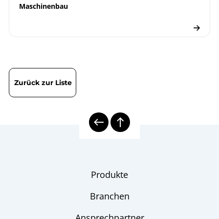
Maschinenbau
Zurück zur Liste
Produkte
Branchen
Ansprechpartner