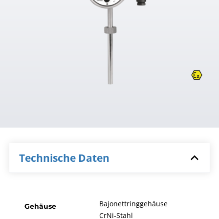
Technische Daten
Bajonettringgehäuse
Gehäuse
CrNi-Stahl