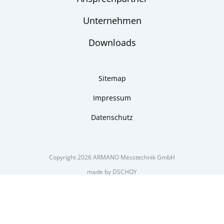
Unternehmen
Downloads
Sitemap
Impressum
Datenschutz
Copyright 2026 ARMANO Messtechnik GmbH
made by DSCHOY