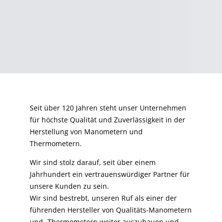
Seit über 120 Jahren steht unser Unternehmen
für höchste Qualität und Zuverlässigkeit in der
Herstellung von Manometern und
Thermometern.
Wir sind stolz darauf, seit über einem
Jahrhundert ein vertrauenswürdiger Partner für
unsere Kunden zu sein.
Wir sind bestrebt, unseren Ruf als einer der
führenden Hersteller von Qualitäts-Manometern
und -Thermometern weiter auszubauen und