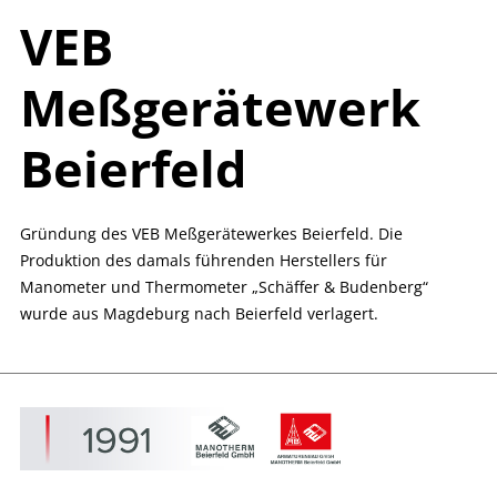
VEB
Meßgerätewerk
Beierfeld
Gründung des VEB Meßgerätewerkes Beierfeld. Die
Produktion des damals führenden Herstellers für
Manometer und Thermometer „Schäffer & Budenberg“
wurde aus Magdeburg nach Beierfeld verlagert.