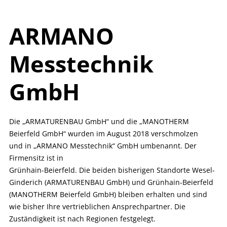
ARMANO
Messtechnik
GmbH
Die „ARMATURENBAU GmbH“ und die „MANOTHERM
Beierfeld GmbH“ wurden im August 2018 verschmolzen
und in „ARMANO Messtechnik“ GmbH umbenannt. Der
Firmensitz ist in
Grünhain-Beierfeld. Die beiden bisherigen Standorte Wesel-
Ginderich (ARMATURENBAU GmbH) und Grünhain-Beierfeld
(MANOTHERM Beierfeld GmbH) bleiben erhalten und sind
wie bisher Ihre vertrieblichen Ansprechpartner. Die
Zuständigkeit ist nach Regionen festgelegt.