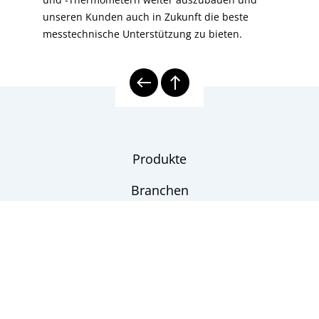
unseren Kunden auch in Zukunft die beste
messtechnische Unterstützung zu bieten.
Produkte
Branchen
Ansprechpartner
Unternehmen
Downloads