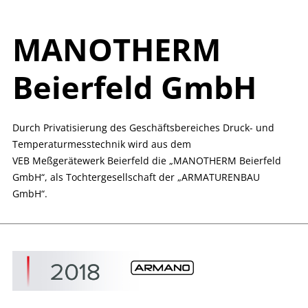
MANOTHERM
Beierfeld GmbH
Durch Privatisierung des Geschäftsbereiches Druck- und
Temperaturmesstechnik wird aus dem
VEB Meßgerätewerk Beierfeld die „MANOTHERM Beierfeld
GmbH“, als Tochtergesellschaft der „ARMATURENBAU
GmbH“.