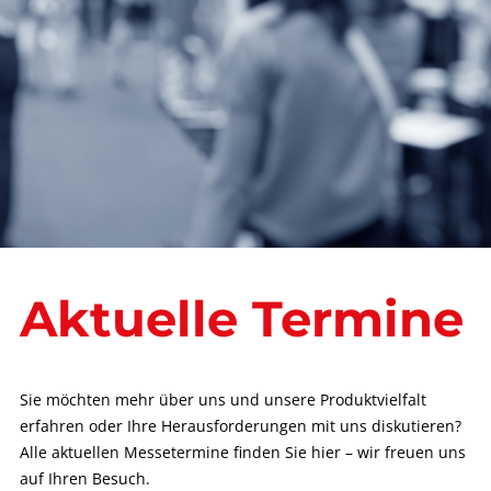
Aktuelle Termine
Sie möchten mehr über uns und unsere Produktvielfalt
erfahren oder Ihre Herausforderungen mit uns diskutieren?
Alle aktuellen Messetermine finden Sie hier – wir freuen uns
auf Ihren Besuch.