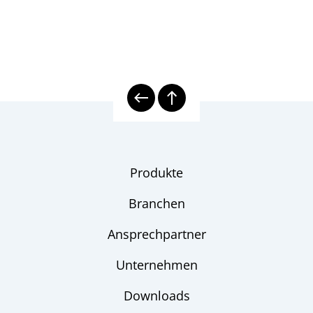
Produkte
Branchen
Ansprechpartner
Unternehmen
Downloads