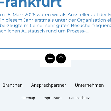
Frankfurt
m 18. März 2026 waren wir als Aussteller auf der
 in diesem Jahr erstmals unter der Organisation e
berzeugte mit einer sehr guten Besucherfrequenz 
achlichen Austausch rund um Prozess-…
Branchen
Ansprechpartner
Unternehmen
Sitemap
Impressum
Datenschutz