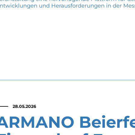
ntwicklungen und Herausforderungen in der Mes
28.05.2026
ARMANO Beierfe