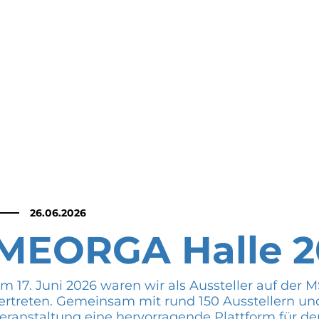
26.06.2026
MEORGA Halle 2
m 17. Juni 2026 waren wir als Aussteller auf de
ertreten. Gemeinsam mit rund 150 Ausstellern un
eranstaltung eine hervorragende Plattform für de