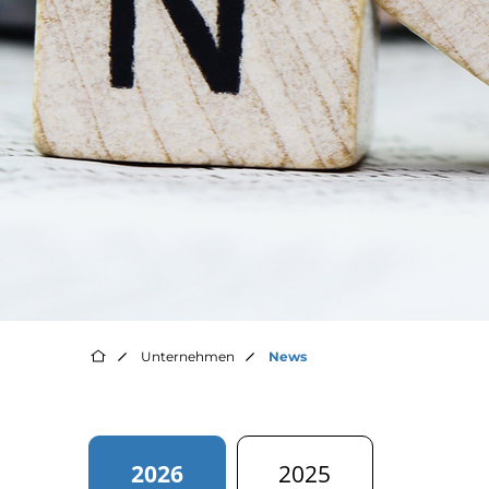
Unternehmen
News
2026
2025