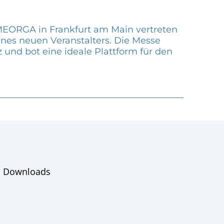
 MEORGA in Frankfurt am Main vertreten
ines neuen Veranstalters. Die Messe
und bot eine ideale Plattform für den
Downloads