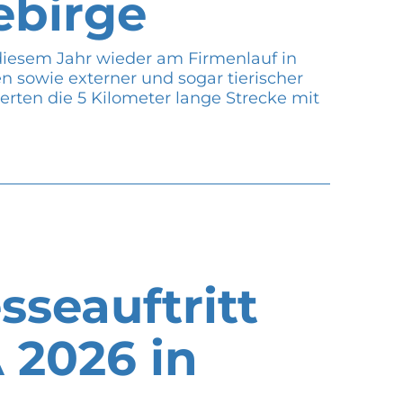
ebirge
iesem Jahr wieder am Firmenlauf in
n sowie externer und sogar tierischer
erten die 5 Kilometer lange Strecke mit
sseauftritt
 2026 in