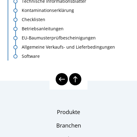
Technische Informationsblätter
Kontaminationserklärung
Checklisten
Betriebsanleitungen
EU-Baumusterprüfbescheinigungen
Allgemeine Verkaufs- und Lieferbedingungen
Software
Produkte
Branchen