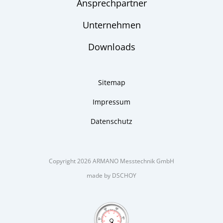
Ansprechpartner
Unternehmen
Downloads
Sitemap
Impressum
Datenschutz
Copyright 2026 ARMANO Messtechnik GmbH
made by DSCHOY