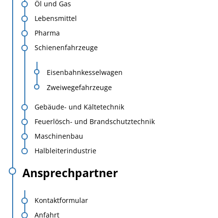
Öl und Gas
Lebensmittel
Pharma
Schienenfahrzeuge
Eisenbahnkesselwagen
Zweiwegefahrzeuge
Gebäude- und Kältetechnik
Feuerlösch- und Brandschutztechnik
Maschinenbau
Halbleiterindustrie
Ansprechpartner
Kontaktformular
Anfahrt