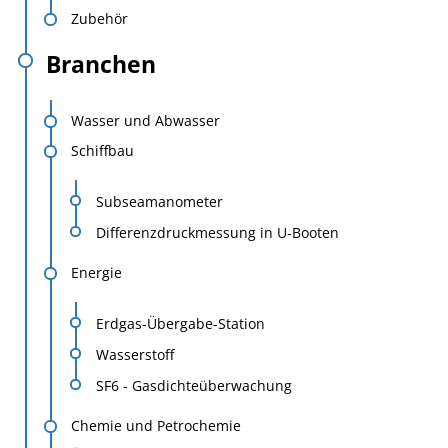
Zubehör
Branchen
Wasser und Abwasser
Schiffbau
Subseamanometer
Differenzdruckmessung in U-Booten
Energie
Erdgas-Übergabe-Station
Wasserstoff
SF6 - Gasdichteüberwachung
Chemie und Petrochemie