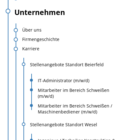
Unternehmen
Über uns
Firmengeschichte
Karriere
Stellenangebote Standort Beierfeld
IT-Administrator (m/w/d)
Mitarbeiter im Bereich Schweißen
(m/w/d)
Mitarbeiter im Bereich Schweißen /
Maschinenbediener (m/w/d)
Stellenangebote Standort Wesel