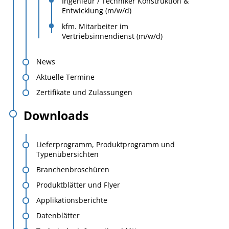
Ingenieur / Techniker Konstruktion &
Entwicklung (m/w/d)
kfm. Mitarbeiter im
Vertriebsinnendienst (m/w/d)
News
Aktuelle Termine
Zertifikate und Zulassungen
Downloads
Lieferprogramm, Produktprogramm und
Typenübersichten
Branchenbroschüren
Produktblätter und Flyer
Applikationsberichte
Datenblätter