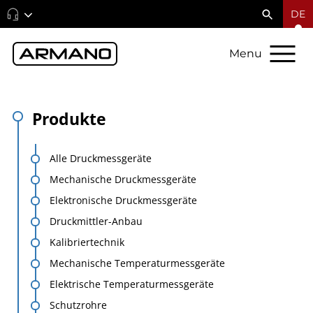
DE
Menu
Produkte
Alle Druckmessgeräte
Mechanische Druckmessgeräte
Elektronische Druckmessgeräte
Druckmittler-Anbau
Kalibriertechnik
Mechanische Temperaturmessgeräte
Elektrische Temperaturmessgeräte
Schutzrohre