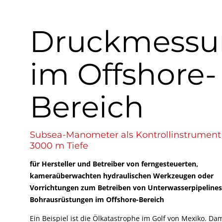
Druckmessu
im Offshore-
Bereich
Subsea-Manometer als Kontrollinstrument 
3000 m Tiefe
für Hersteller und Betreiber von ferngesteuerten,
kameraüberwachten hydraulischen Werkzeugen oder
Vorrichtungen zum Betreiben von Unterwasserpipelines
Bohrausrüstungen im Offshore-Bereich
Ein Beispiel ist die Ölkatastrophe im Golf von Mexiko. Da