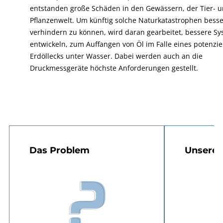
entstanden große Schäden in den Gewässern, der Tier- 
Pflanzenwelt. Um künftig solche Naturkatastrophen besse
verhindern zu können, wird daran gearbeitet, bessere S
entwickeln, zum Auffangen von Öl im Falle eines potenzie
Erdöllecks unter Wasser. Dabei werden auch an die
Druckmessgeräte höchste Anforderungen gestellt.
Das Problem
Unsere 