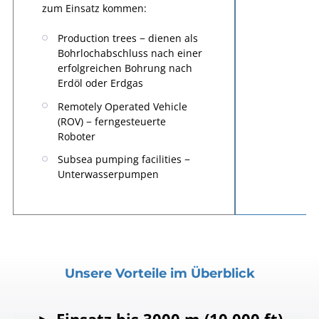
zum Einsatz kommen:
Production trees − dienen als
Bohrlochabschluss nach einer
erfolgreichen Bohrung nach
Erdöl oder Erdgas
Remotely Operated Vehicle
(ROV) − ferngesteuerte
Roboter
Subsea pumping facilities −
Unterwasserpumpen
Unsere Vorteile im Überblick