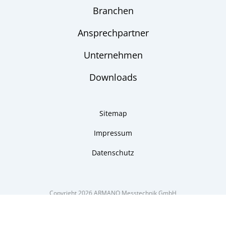
Branchen
Ansprechpartner
Unternehmen
Downloads
Sitemap
Impressum
Datenschutz
Copyright 2026 ARMANO Messtechnik GmbH
made by DSCHOY