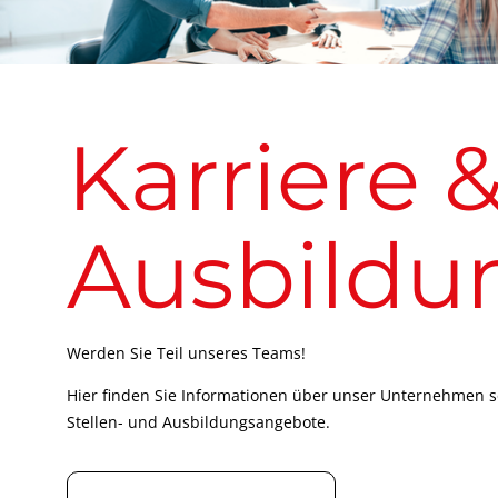
Karriere 
Ausbildu
Werden Sie Teil unseres Teams!
Hier finden Sie Informationen über unser Unternehmen 
Stellen- und Ausbildungsangebote.