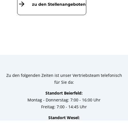
zu den Stellenangeboten
Zu den folgenden Zeiten ist unser Vertriebsteam telefonisch
für Sie da:
Standort Beierfeld:
Montag - Donnerstag: 7:00 - 16:00 Uhr
Freitag: 7:00 - 14:45 Uhr
Standort Wesel:
Montag - Donnerstag: 7:00 - 17:00 Uhr