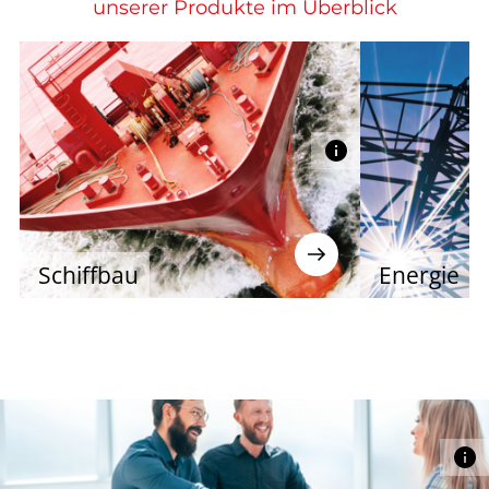
unserer Produkte im Überblick
Schiffbau
Energie