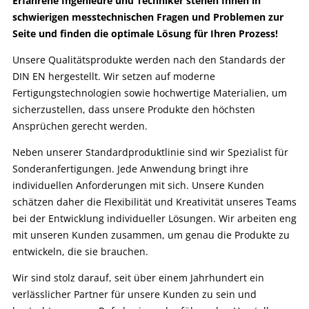
Erfahrene Ingenieure und Techniker stehen Ihnen in
schwierigen messtechnischen Fragen und Problemen zur
Seite und finden die optimale Lösung für Ihren Prozess!
Unsere Qualitätsprodukte werden nach den Standards der
DIN EN hergestellt. Wir setzen auf moderne
Fertigungstechnologien sowie hochwertige Materialien, um
sicherzustellen, dass unsere Produkte den höchsten
Ansprüchen gerecht werden.
Neben unserer Standardproduktlinie sind wir Spezialist für
Sonderanfertigungen. Jede Anwendung bringt ihre
individuellen Anforderungen mit sich. Unsere Kunden
schätzen daher die Flexibilität und Kreativität unseres Teams
bei der Entwicklung individueller Lösungen. Wir arbeiten eng
mit unseren Kunden zusammen, um genau die Produkte zu
entwickeln, die sie brauchen.
Wir sind stolz darauf, seit über einem Jahrhundert ein
verlässlicher Partner für unsere Kunden zu sein und