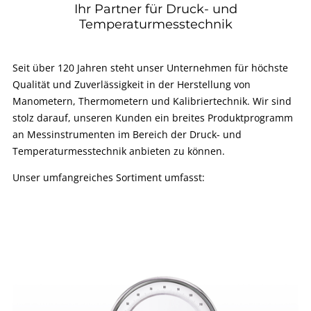
Ihr Partner für Druck- und
Temperaturmesstechnik
Seit über 120 Jahren steht unser Unternehmen für höchste
Qualität und Zuverlässigkeit in der Herstellung von
Manometern, Thermometern und Kalibriertechnik. Wir sind
stolz darauf, unseren Kunden ein breites Produktprogramm
an Messinstrumenten im Bereich der Druck- und
Temperaturmesstechnik anbieten zu können.
Unser umfangreiches Sortiment umfasst: