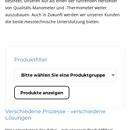
bestrebt, unseren Ruf als einen der führenden Hersteller
von Qualitäts-Manometer und -Thermometer weiter
auszubauen. Auch in Zukunft werden wir unseren Kunden
die beste messtechnische Unterstützung bieten.
Produktfilter
Produkte anzeigen
Verschiedene Prozesse - verschiedene
Lösungen