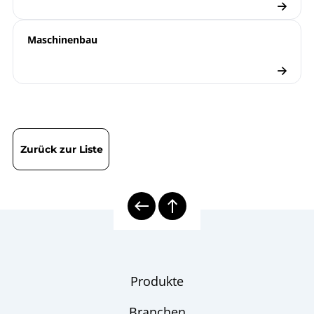
Maschinenbau
Zurück zur Liste
Produkte
Branchen