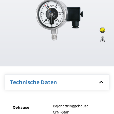
Technische Daten
Bajonettringgehäuse
Gehäuse
CrNi-Stahl