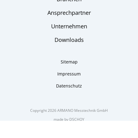
Ansprechpartner
Unternehmen
Downloads
Sitemap
Impressum
Datenschutz
Copyright 2026 ARMANO Messtechnik GmbH
made by DSCHOY