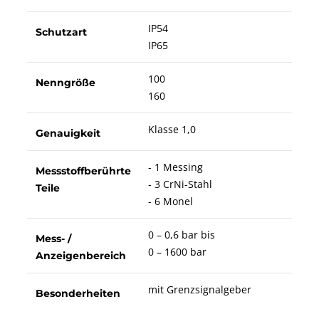
IP54
Schutzart
IP65
100
Nenngröße
160
Klasse 1,0
Genauigkeit
- 1 Messing
Messstoffberührte
- 3 CrNi-Stahl
Teile
- 6 Monel
0 – 0,6 bar bis
Mess- /
0 – 1600 bar
Anzeigenbereich
mit Grenzsignalgeber
Besonderheiten