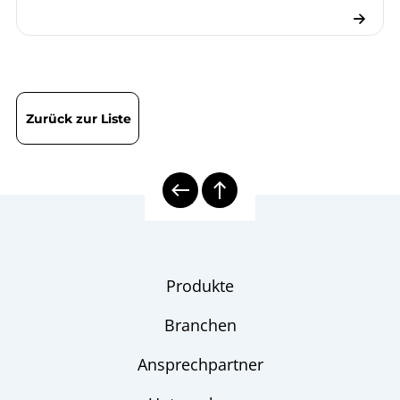
Zurück zur Liste
Produkte
Branchen
Ansprechpartner