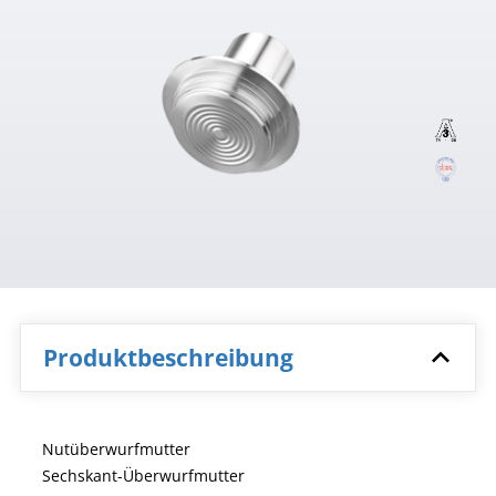
Produktbeschreibung
Nutüberwurfmutter
Sechskant-Überwurfmutter