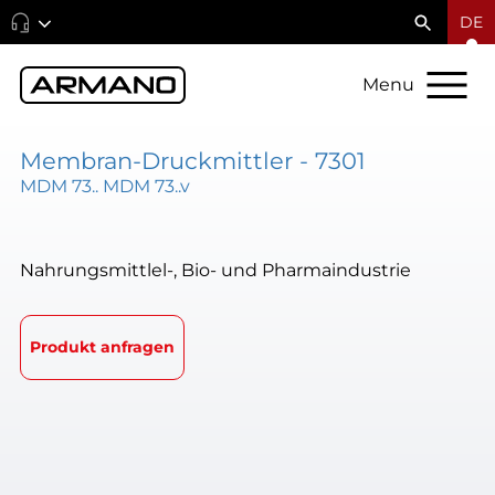
DE
Menu
Membran-Druckmittler - 7301
MDM 73.. MDM 73..v
Nahrungsmittlel-, Bio- und Pharmaindustrie
Produkt anfragen