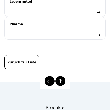
Lebensmittel
Pharma
Zurück zur Liste
Produkte