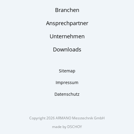
Branchen
Ansprechpartner
Unternehmen
Downloads
Sitemap
Impressum
Datenschutz
Copyright 2026 ARMANO Messtechnik GmbH
made by DSCHOY