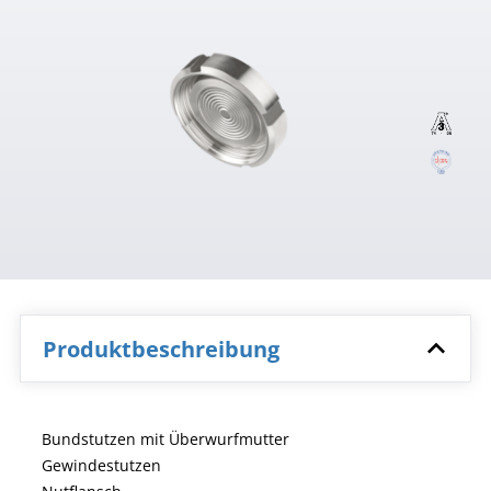
Produktbeschreibung
Bundstutzen mit Überwurfmutter
Gewindestutzen