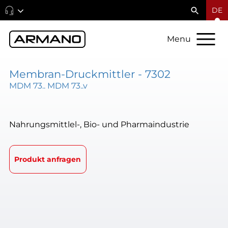
DE
Menu
Membran-Druckmittler - 7302
MDM 73.. MDM 73..v
Nahrungsmittlel-, Bio- und Pharmaindustrie
Produkt anfragen