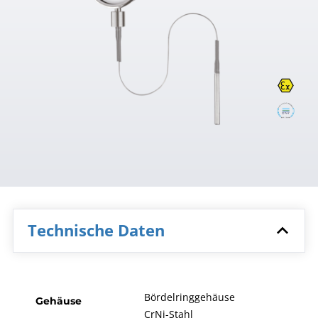
Technische Daten
Bördelringgehäuse
Gehäuse
CrNi-Stahl