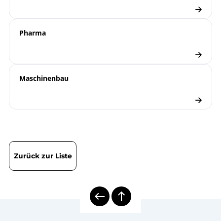
Pharma
Maschinenbau
Zurück zur Liste