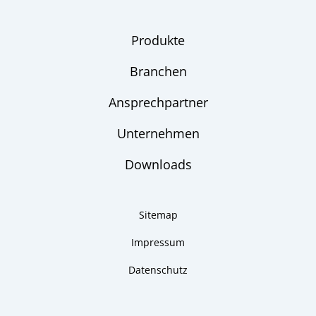
Produkte
Branchen
Ansprechpartner
Unternehmen
Downloads
Sitemap
Impressum
Datenschutz