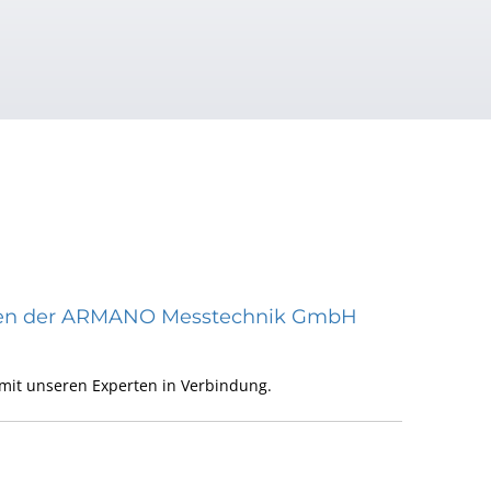
räten der ARMANO Messtechnik GmbH
mit unseren Experten in Verbindung.