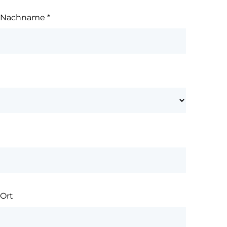
Nachname
*
Ort