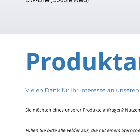
Produkta
Vielen Dank für Ihr Interesse an uns
Sie möchten eines unserer Produkte anfragen? Nutzen
Füllen Sie bitte alle Felder aus, die mit einem Sternch