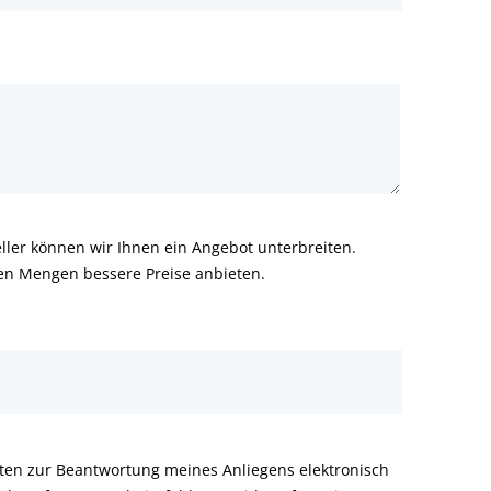
ler können wir Ihnen ein Angebot unterbreiten.
ren Mengen bessere Preise anbieten.
aten zur Beantwortung meines Anliegens elektronisch