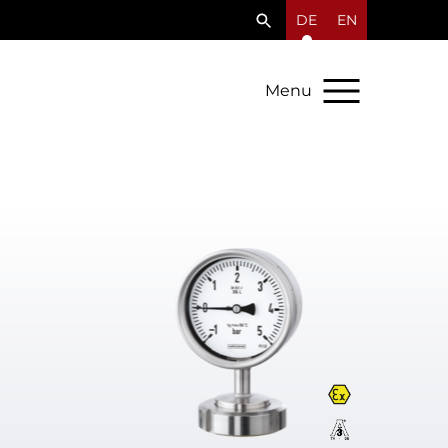
DE
EN
Menu