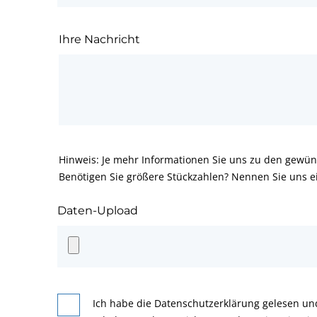
Ihre Nachricht
Hinweis: Je mehr Informationen Sie uns zu den gewün
Benötigen Sie größere Stückzahlen? Nennen Sie uns e
Daten-Upload
Ich habe die Datenschutzerklärung gelesen un