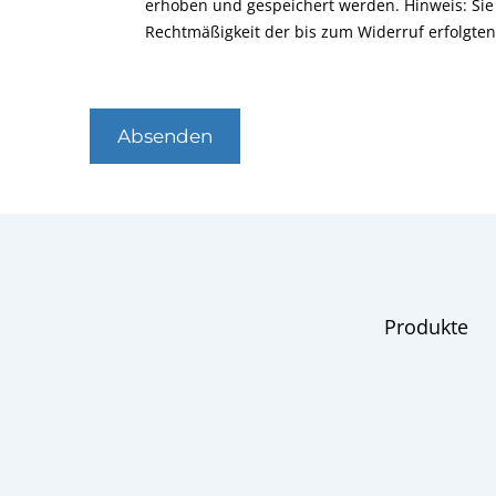
erhoben und gespeichert werden. Hinweis: Sie 
Rechtmäßigkeit der bis zum Widerruf erfolgte
Absenden
Produkte