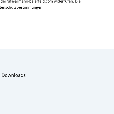
 widerruf@armano-beierfeld.com widerrufen. Die
tenschutzbestimmungen
Downloads