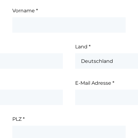
Vorname
*
Land
*
E-Mail Adresse
*
PLZ
*