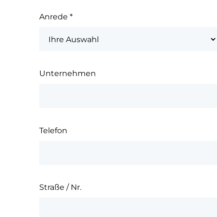
Anrede
*
Unternehmen
Telefon
Straße / Nr.