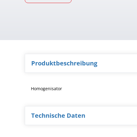
Produktbeschreibung
Homogenisator
Technische Daten