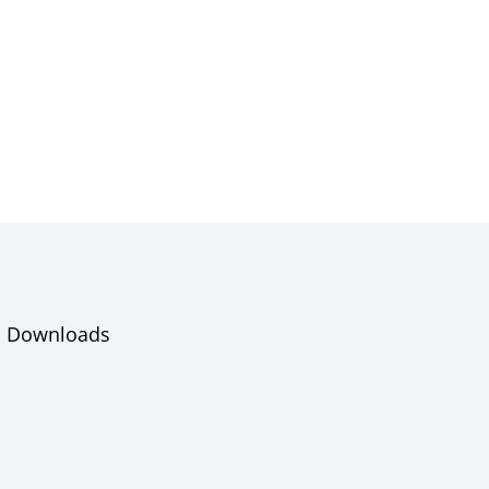
Downloads