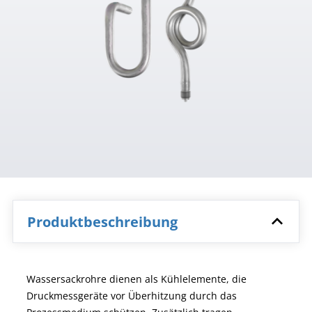
Produktbeschreibung
Wassersackrohre dienen als Kühlelemente, die
Druckmessgeräte vor Überhitzung durch das