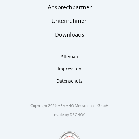
Ansprechpartner
Unternehmen
Downloads
Sitemap
Impressum
Datenschutz
Copyright 2026 ARMANO Messtechnik GmbH
made by DSCHOY