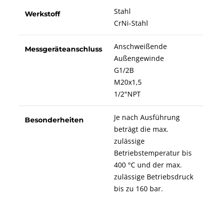
Stahl
Werkstoff
CrNi-Stahl
Anschweißende
Messgeräteanschluss
Außengewinde
G1/2B
M20x1,5
1/2"NPT
Je nach Ausführung
Besonderheiten
beträgt die max.
zulässige
Betriebstemperatur bis
400 °C und der max.
zulässige Betriebsdruck
bis zu 160 bar.