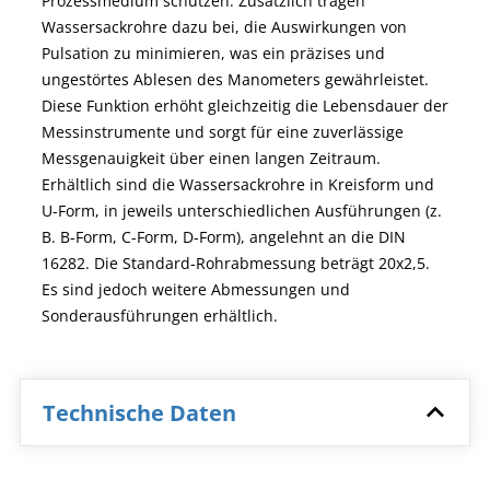
Prozessmedium schützen. Zusätzlich tragen
Wassersackrohre dazu bei, die Auswirkungen von
Pulsation zu minimieren, was ein präzises und
ungestörtes Ablesen des Manometers gewährleistet.
Diese Funktion erhöht gleichzeitig die Lebensdauer der
Messinstrumente und sorgt für eine zuverlässige
Messgenauigkeit über einen langen Zeitraum.
Erhältlich sind die Wassersackrohre in Kreisform und
U-Form, in jeweils unterschiedlichen Ausführungen (z.
B. B-Form, C-Form, D-Form), angelehnt an die DIN
16282. Die Standard-Rohrabmessung beträgt 20x2,5.
Es sind jedoch weitere Abmessungen und
Sonderausführungen erhältlich.
Technische Daten