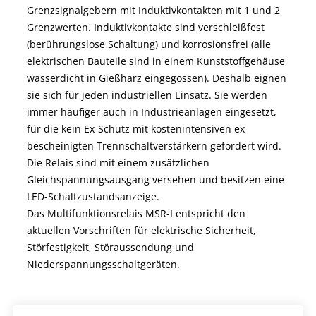
Grenzsignalgebern mit Induktivkontakten mit 1 und 2
Grenzwerten. Induktivkontakte sind verschleißfest
(berührungslose Schaltung) und korrosionsfrei (alle
elektrischen Bauteile sind in einem Kunststoffgehäuse
wasserdicht in Gießharz eingegossen). Deshalb eignen
sie sich für jeden industriellen Einsatz. Sie werden
immer häufiger auch in Industrieanlagen eingesetzt,
für die kein Ex-Schutz mit kostenintensiven ex-
bescheinigten Trennschaltverstärkern gefordert wird.
Die Relais sind mit einem zusätzlichen
Gleichspannungsausgang versehen und besitzen eine
LED-Schaltzustandsanzeige.
Das Multifunktionsrelais MSR-I entspricht den
aktuellen Vorschriften für elektrische Sicherheit,
Störfestigkeit, Störaussendung und
Niederspannungsschaltgeräten.