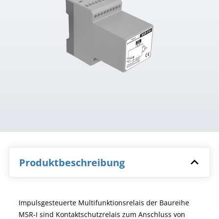
Produktbeschreibung
Impulsgesteuerte Multifunktionsrelais der Baureihe
MSR-I sind Kontaktschutzrelais zum Anschluss von