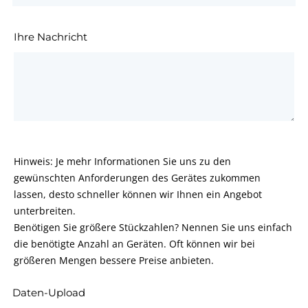
Ihre Nachricht
Hinweis: Je mehr Informationen Sie uns zu den
gewünschten Anforderungen des Gerätes zukommen
lassen, desto schneller können wir Ihnen ein Angebot
unterbreiten.
Benötigen Sie größere Stückzahlen? Nennen Sie uns einfach
die benötigte Anzahl an Geräten. Oft können wir bei
größeren Mengen bessere Preise anbieten.
Daten-Upload