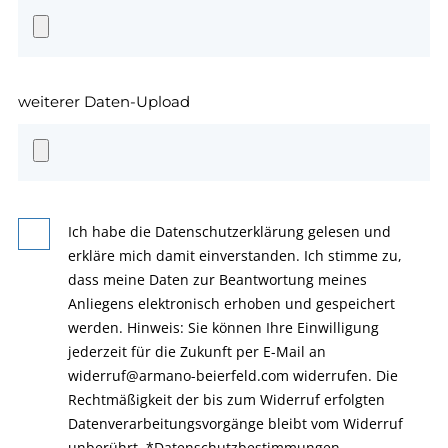
weiterer Daten-Upload
Ich habe die Datenschutzerklärung gelesen und
erkläre mich damit einverstanden. Ich stimme zu,
dass meine Daten zur Beantwortung meines
Anliegens elektronisch erhoben und gespeichert
werden. Hinweis: Sie können Ihre Einwilligung
jederzeit für die Zukunft per E-Mail an
widerruf@armano-beierfeld.com widerrufen. Die
Rechtmäßigkeit der bis zum Widerruf erfolgten
Datenverarbeitungsvorgänge bleibt vom Widerruf
unberührt.
*
Datenschutzbestimmungen