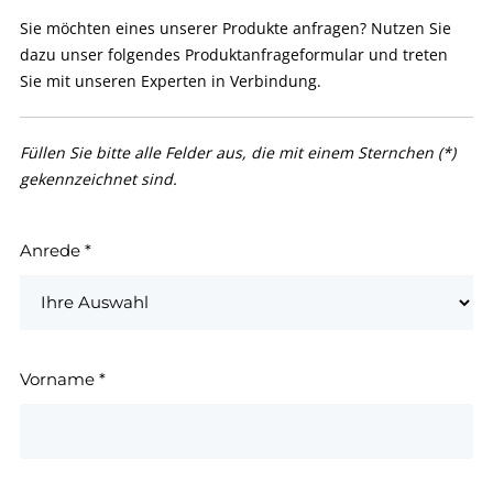
Sie möchten eines unserer Produkte anfragen? Nutzen Sie
dazu unser folgendes Produktanfrageformular und treten
Sie mit unseren Experten in Verbindung.
Füllen Sie bitte alle Felder aus, die mit einem Sternchen (*)
gekennzeichnet sind.
Anrede
*
Vorname
*