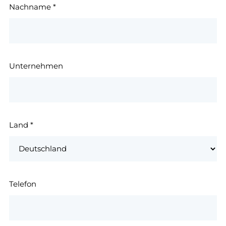
Nachname
*
Unternehmen
Land
*
Telefon