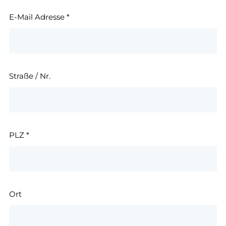
E-Mail Adresse
*
Straße / Nr.
PLZ
*
Ort