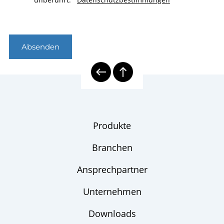
Absenden
Produkte
Branchen
Ansprechpartner
Unternehmen
Downloads