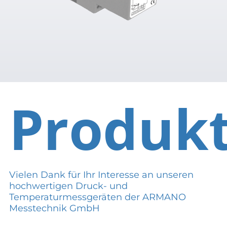
Produk
Vielen Dank für Ihr Interesse an unseren
hochwertigen Druck- und
Temperaturmessgeräten der ARMANO
Messtechnik GmbH