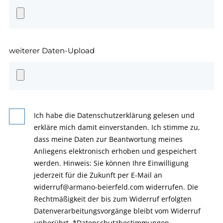
weiterer Daten-Upload
Ich habe die Datenschutzerklärung gelesen und
erkläre mich damit einverstanden. Ich stimme zu,
dass meine Daten zur Beantwortung meines
Anliegens elektronisch erhoben und gespeichert
werden. Hinweis: Sie können Ihre Einwilligung
jederzeit für die Zukunft per E-Mail an
widerruf@armano-beierfeld.com widerrufen. Die
Rechtmäßigkeit der bis zum Widerruf erfolgten
Datenverarbeitungsvorgänge bleibt vom Widerruf
unberührt.
*
Datenschutzbestimmungen