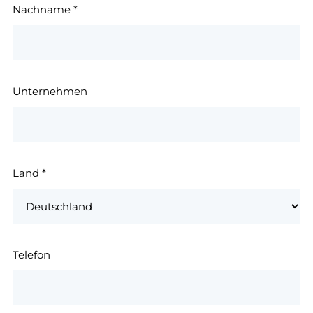
Nachname
*
Unternehmen
Land
*
Telefon