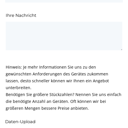
Ihre Nachricht
Hinweis: Je mehr Informationen Sie uns zu den
gewünschten Anforderungen des Gerätes zukommen
lassen, desto schneller können wir Ihnen ein Angebot
unterbreiten.
Benötigen Sie größere Stückzahlen? Nennen Sie uns einfach
die benötigte Anzahl an Geräten. Oft können wir bei
größeren Mengen bessere Preise anbieten.
Daten-Upload