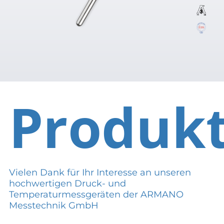
Produk
Vielen Dank für Ihr Interesse an unseren
hochwertigen Druck- und
Temperaturmessgeräten der ARMANO
Messtechnik GmbH