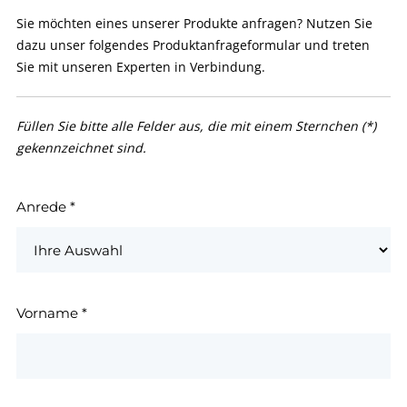
Sie möchten eines unserer Produkte anfragen? Nutzen Sie
dazu unser folgendes Produktanfrageformular und treten
Sie mit unseren Experten in Verbindung.
Füllen Sie bitte alle Felder aus, die mit einem Sternchen (*)
gekennzeichnet sind.
Anrede
*
Vorname
*