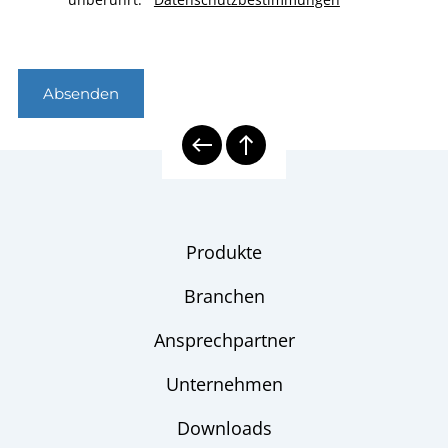
Absenden
Produkte
Branchen
Ansprechpartner
Unternehmen
Downloads