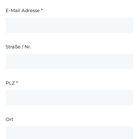
E-Mail Adresse
*
Straße / Nr.
PLZ
*
Ort