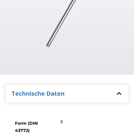
Technische Daten
8
Form (DIN
43772)