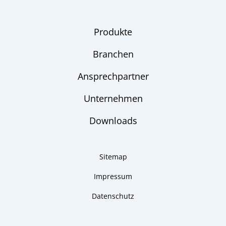
Produkte
Branchen
Ansprechpartner
Unternehmen
Downloads
Sitemap
Impressum
Datenschutz