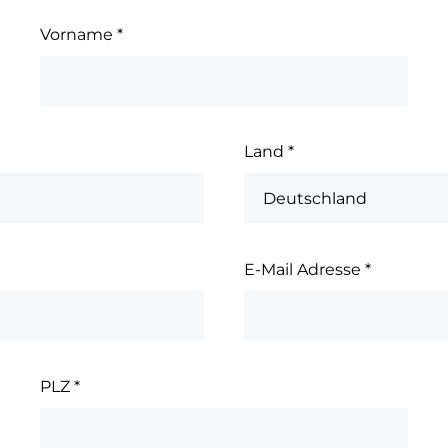
Vorname
*
Land
*
E-Mail Adresse
*
PLZ
*