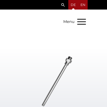
DE
EN
Menu