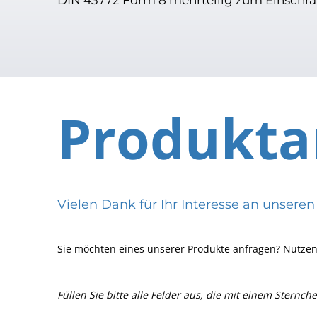
Produkta
Vielen Dank für Ihr Interesse an uns
Sie möchten eines unserer Produkte anfragen? Nutzen
Füllen Sie bitte alle Felder aus, die mit einem Sternch