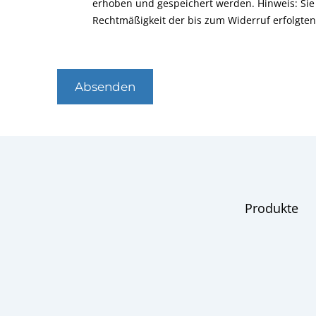
erhoben und gespeichert werden. Hinweis: Sie 
Rechtmäßigkeit der bis zum Widerruf erfolgte
Absenden
Produkte