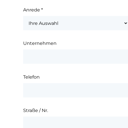
Anrede
*
Unternehmen
Telefon
Straße / Nr.