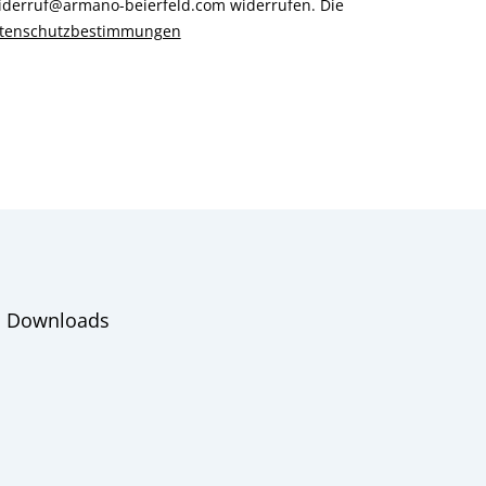
 widerruf@armano-beierfeld.com widerrufen. Die
tenschutzbestimmungen
Downloads