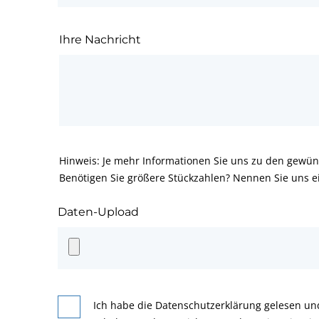
Ihre Nachricht
Hinweis: Je mehr Informationen Sie uns zu den gewün
Benötigen Sie größere Stückzahlen? Nennen Sie uns e
Daten-Upload
Ich habe die Datenschutzerklärung gelesen un