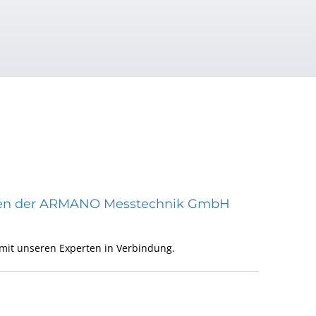
räten der ARMANO Messtechnik GmbH
mit unseren Experten in Verbindung.