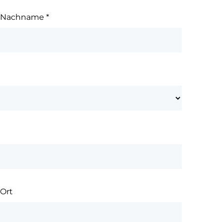
Nachname
*
Ort