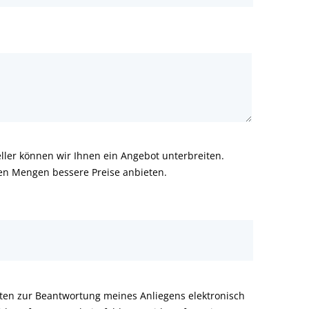
ler können wir Ihnen ein Angebot unterbreiten.
ren Mengen bessere Preise anbieten.
aten zur Beantwortung meines Anliegens elektronisch