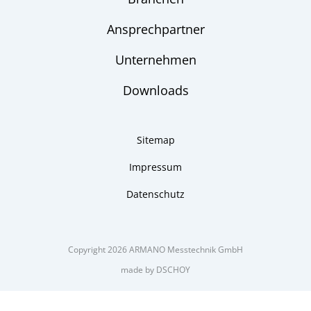
Ansprechpartner
Unternehmen
Downloads
Sitemap
Impressum
Datenschutz
Copyright 2026 ARMANO Messtechnik GmbH
made by DSCHOY