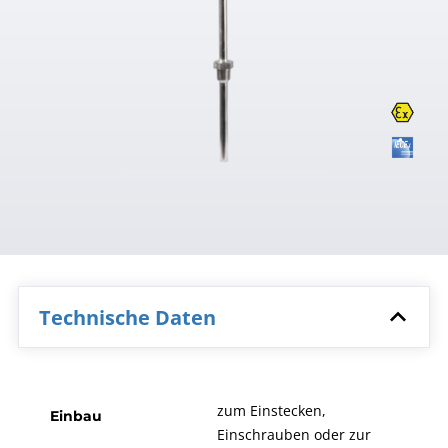
Technische Daten
zum Einstecken,
Einbau
Einschrauben oder zur