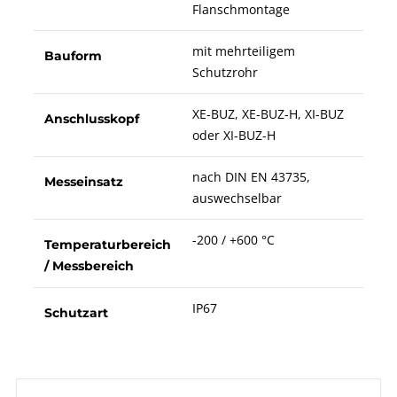
Flanschmontage
mit mehrteiligem
Bauform
Schutzrohr
XE-BUZ, XE-BUZ-H, XI-BUZ
Anschlusskopf
oder XI-BUZ-H
nach DIN EN 43735,
Messeinsatz
auswechselbar
-200 / +600 °C
Temperaturbereich
/ Messbereich
IP67
Schutzart