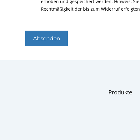
erhoben und gespeichert werden. Hinweis: Sie 
Rechtmäßigkeit der bis zum Widerruf erfolgte
Absenden
Produkte