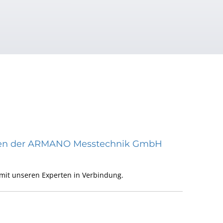
räten der ARMANO Messtechnik GmbH
mit unseren Experten in Verbindung.