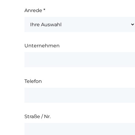
Anrede
*
Unternehmen
Telefon
Straße / Nr.