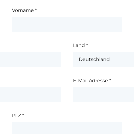
Vorname
*
Land
*
E-Mail Adresse
*
PLZ
*