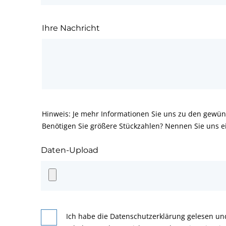
Ihre Nachricht
Hinweis: Je mehr Informationen Sie uns zu den gewün
Benötigen Sie größere Stückzahlen? Nennen Sie uns e
Daten-Upload
Ich habe die Datenschutzerklärung gelesen un