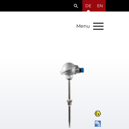
DE
EN
Menu