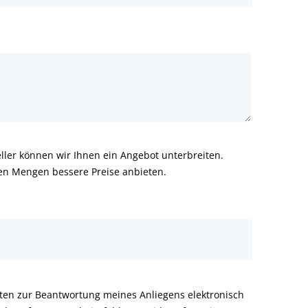
ler können wir Ihnen ein Angebot unterbreiten.
ren Mengen bessere Preise anbieten.
aten zur Beantwortung meines Anliegens elektronisch