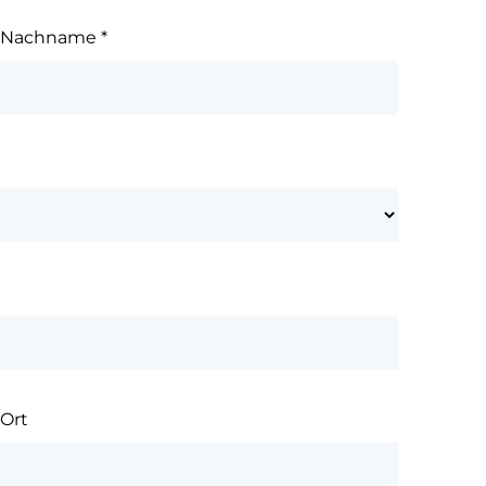
Nachname
*
Ort