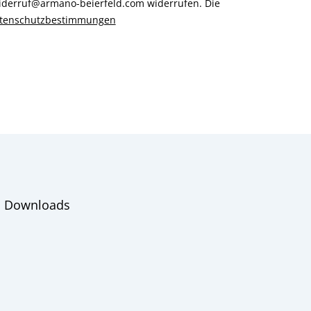
 widerruf@armano-beierfeld.com widerrufen. Die
tenschutzbestimmungen
Downloads