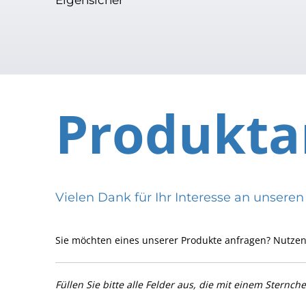
Produkta
Vielen Dank für Ihr Interesse an uns
Sie möchten eines unserer Produkte anfragen? Nutzen
Füllen Sie bitte alle Felder aus, die mit einem Sternch