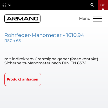
DE
Menu
Rohrfeder-Manometer - 1610.94
RSCh 63
mit indirektem Grenzsignalgeber (Reedkontakt)
Sicherheits-Manometer nach DIN EN 837-1
Produkt anfragen