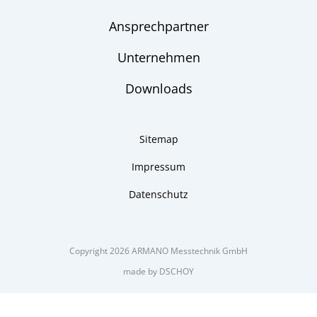
Ansprechpartner
Unternehmen
Downloads
Sitemap
Impressum
Datenschutz
Copyright 2026 ARMANO Messtechnik GmbH
made by DSCHOY