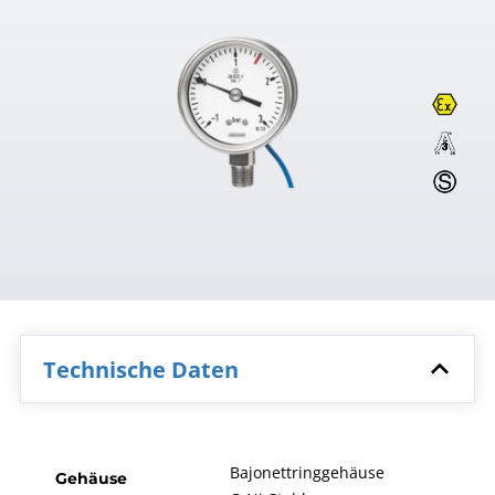
Technische Daten
Bajonettringgehäuse
Gehäuse