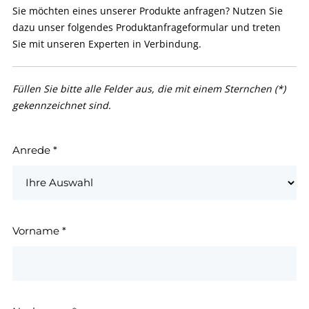
Sie möchten eines unserer Produkte anfragen? Nutzen Sie
dazu unser folgendes Produktanfrageformular und treten
Sie mit unseren Experten in Verbindung.
Füllen Sie bitte alle Felder aus, die mit einem Sternchen (*)
gekennzeichnet sind.
Anrede
*
Vorname
*