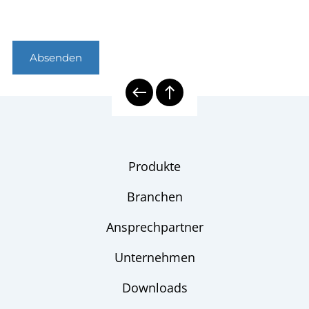
Absenden
Produkte
Branchen
Ansprechpartner
Unternehmen
Downloads