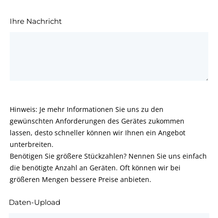
Ihre Nachricht
Hinweis: Je mehr Informationen Sie uns zu den
gewünschten Anforderungen des Gerätes zukommen
lassen, desto schneller können wir Ihnen ein Angebot
unterbreiten.
Benötigen Sie größere Stückzahlen? Nennen Sie uns einfach
die benötigte Anzahl an Geräten. Oft können wir bei
größeren Mengen bessere Preise anbieten.
Daten-Upload