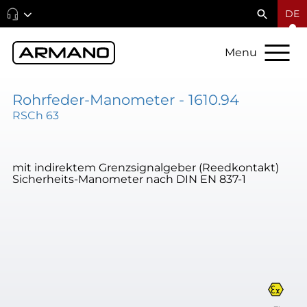
DE
Menu
Rohrfeder-Manometer - 1610.94
RSCh 63
mit indirektem Grenzsignalgeber (Reedkontakt)
Sicherheits-Manometer nach DIN EN 837-1