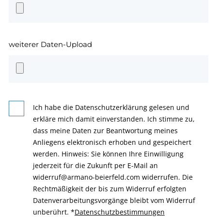
weiterer Daten-Upload
Ich habe die Datenschutzerklärung gelesen und
erkläre mich damit einverstanden. Ich stimme zu,
dass meine Daten zur Beantwortung meines
Anliegens elektronisch erhoben und gespeichert
werden. Hinweis: Sie können Ihre Einwilligung
jederzeit für die Zukunft per E-Mail an
widerruf@armano-beierfeld.com widerrufen. Die
Rechtmäßigkeit der bis zum Widerruf erfolgten
Datenverarbeitungsvorgänge bleibt vom Widerruf
unberührt.
*
Datenschutzbestimmungen