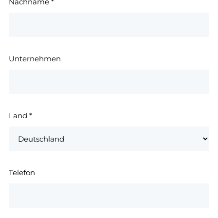
Nachname
*
Unternehmen
Land
*
Telefon