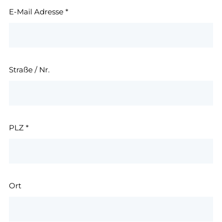
E-Mail Adresse
*
Straße / Nr.
PLZ
*
Ort