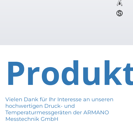
Produk
Vielen Dank für Ihr Interesse an unseren
hochwertigen Druck- und
Temperaturmessgeräten der ARMANO
Messtechnik GmbH