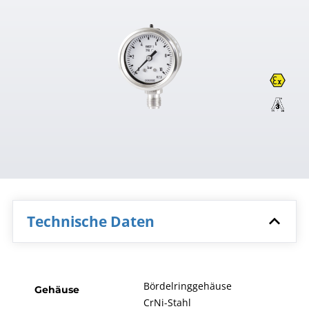
Technische Daten
Bördelringgehäuse
Gehäuse
CrNi-Stahl