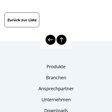
Zurück zur Liste
Produkte
Branchen
Ansprechpartner
Unternehmen
Downloads