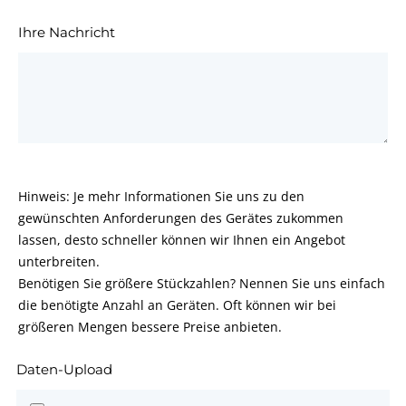
Ihre Nachricht
Hinweis: Je mehr Informationen Sie uns zu den
gewünschten Anforderungen des Gerätes zukommen
lassen, desto schneller können wir Ihnen ein Angebot
unterbreiten.
Benötigen Sie größere Stückzahlen? Nennen Sie uns einfach
die benötigte Anzahl an Geräten. Oft können wir bei
größeren Mengen bessere Preise anbieten.
Daten-Upload