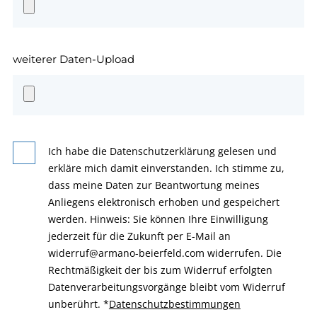
weiterer Daten-Upload
Ich habe die Datenschutzerklärung gelesen und
erkläre mich damit einverstanden. Ich stimme zu,
dass meine Daten zur Beantwortung meines
Anliegens elektronisch erhoben und gespeichert
werden. Hinweis: Sie können Ihre Einwilligung
jederzeit für die Zukunft per E-Mail an
widerruf@armano-beierfeld.com widerrufen. Die
Rechtmäßigkeit der bis zum Widerruf erfolgten
Datenverarbeitungsvorgänge bleibt vom Widerruf
unberührt.
*
Datenschutzbestimmungen