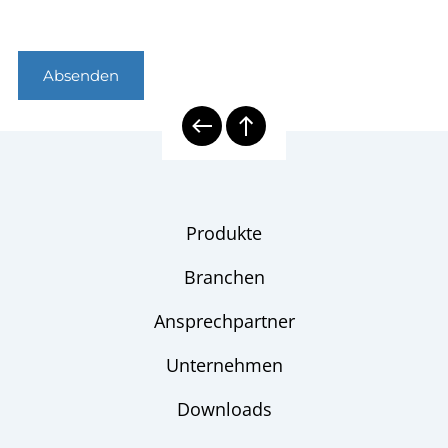
Absenden
Produkte
Branchen
Ansprechpartner
Unternehmen
Downloads