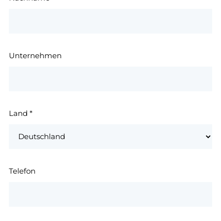
Unternehmen
Land
*
Telefon