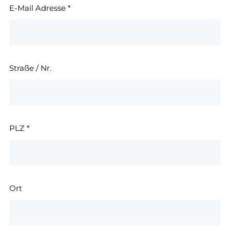
E-Mail Adresse
*
Straße / Nr.
PLZ
*
Ort