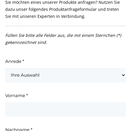
Sie möchten eines unserer Produkte anfragen? Nutzen Sie
dazu unser folgendes Produktanfrageformular und treten
Sie mit unseren Experten in Verbindung.
Füllen Sie bitte alle Felder aus, die mit einem Sternchen (*)
gekennzeichnet sind.
Anrede
*
Vorname
*
Nachname
*