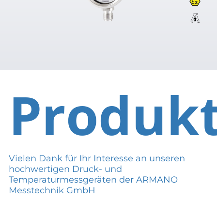
Produk
Vielen Dank für Ihr Interesse an unseren
hochwertigen Druck- und
Temperaturmessgeräten der ARMANO
Messtechnik GmbH