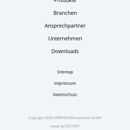
Produkte
Branchen
Ansprechpartner
Unternehmen
Downloads
Sitemap
Impressum
Datenschutz
Copyright 2026 ARMANO Messtechnik GmbH
made by DSCHOY