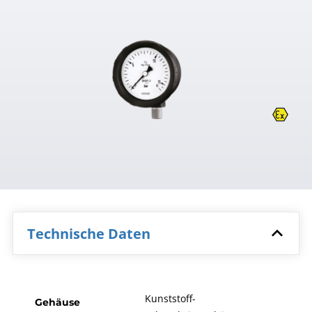
Technische Daten
Kunststoff-
Gehäuse