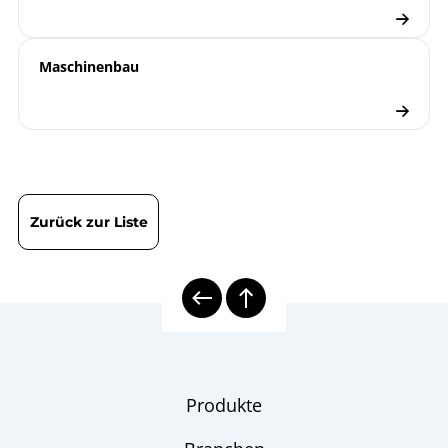
Maschinenbau
Zurück zur Liste
Produkte