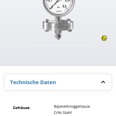
Technische Daten
Bajonettringgehäuse
Gehäuse
CrNi-Stahl