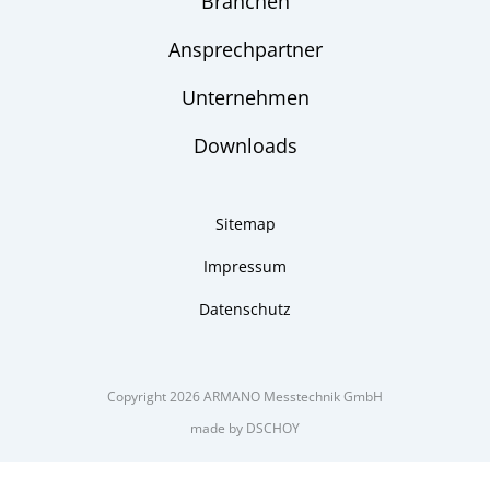
Branchen
Ansprechpartner
Unternehmen
Downloads
Sitemap
Impressum
Datenschutz
Copyright 2026 ARMANO Messtechnik GmbH
made by DSCHOY