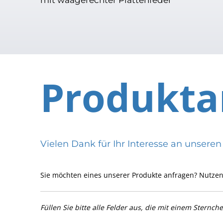
Produkta
Vielen Dank für Ihr Interesse an uns
Sie möchten eines unserer Produkte anfragen? Nutzen
Füllen Sie bitte alle Felder aus, die mit einem Sternch