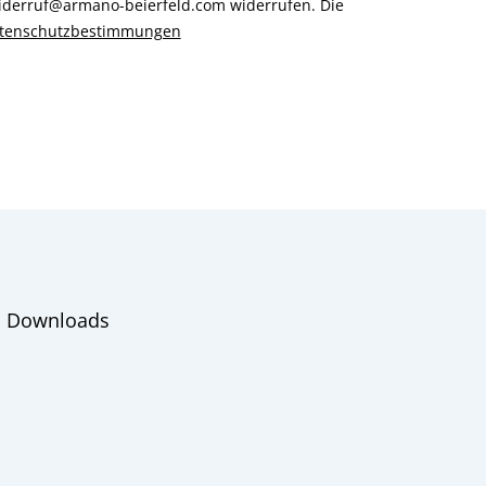
 widerruf@armano-beierfeld.com widerrufen. Die
tenschutzbestimmungen
Downloads