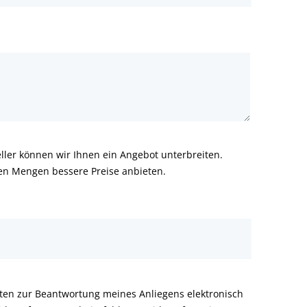
ler können wir Ihnen ein Angebot unterbreiten.
ren Mengen bessere Preise anbieten.
aten zur Beantwortung meines Anliegens elektronisch