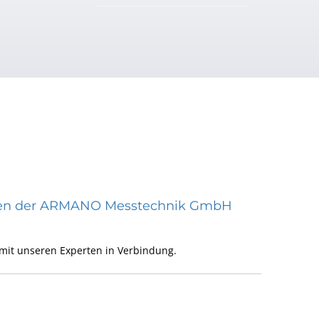
räten der ARMANO Messtechnik GmbH
mit unseren Experten in Verbindung.