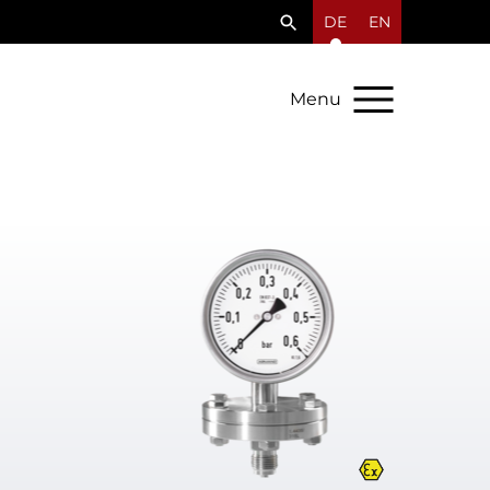
DE
EN
Menu