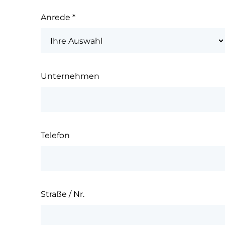
Anrede
*
Unternehmen
Telefon
Straße / Nr.