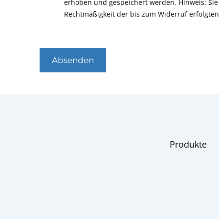
erhoben und gespeichert werden. Hinweis: Sie 
Rechtmäßigkeit der bis zum Widerruf erfolgte
Absenden
Produkte