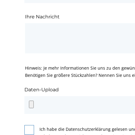
Ihre Nachricht
Hinweis: Je mehr Informationen Sie uns zu den gewün
Benötigen Sie größere Stückzahlen? Nennen Sie uns e
Daten-Upload
Ich habe die Datenschutzerklärung gelesen un