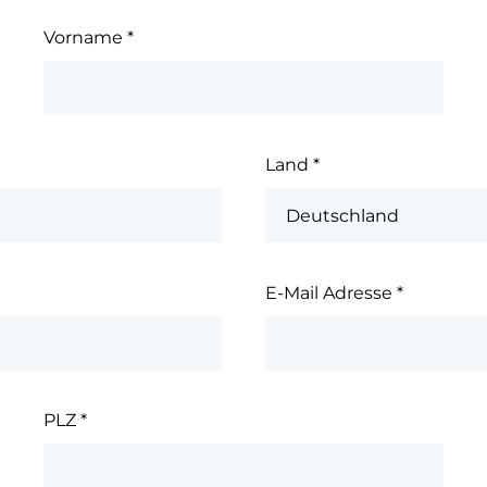
Vorname
*
Land
*
E-Mail Adresse
*
PLZ
*