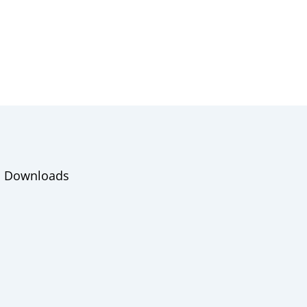
Downloads