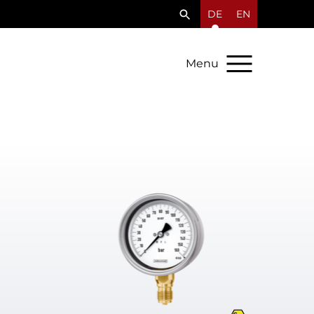
DE
EN
Menu