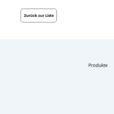
Zurück zur Liste
Produkte