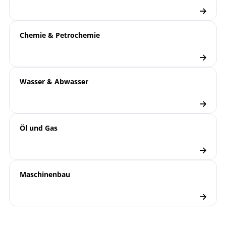
Chemie & Petrochemie
Wasser & Abwasser
Öl und Gas
Maschinenbau