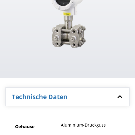
Technische Daten
Aluminium-Druckguss
Gehäuse