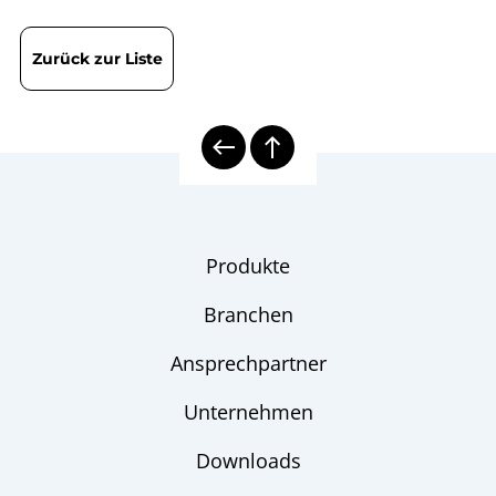
Zurück zur Liste
Produkte
Branchen
Ansprechpartner
Unternehmen
Downloads