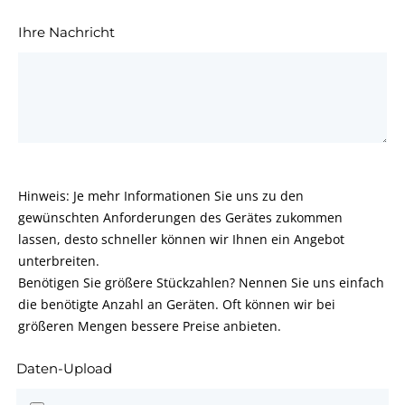
Ihre Nachricht
Hinweis: Je mehr Informationen Sie uns zu den
gewünschten Anforderungen des Gerätes zukommen
lassen, desto schneller können wir Ihnen ein Angebot
unterbreiten.
Benötigen Sie größere Stückzahlen? Nennen Sie uns einfach
die benötigte Anzahl an Geräten. Oft können wir bei
größeren Mengen bessere Preise anbieten.
Daten-Upload