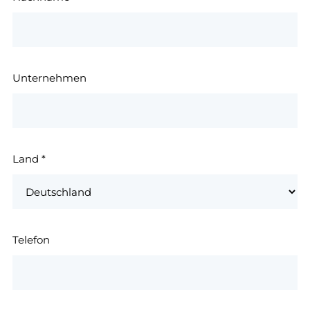
Unternehmen
Land
*
Telefon