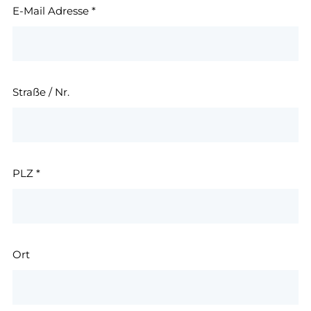
E-Mail Adresse
*
Straße / Nr.
PLZ
*
Ort