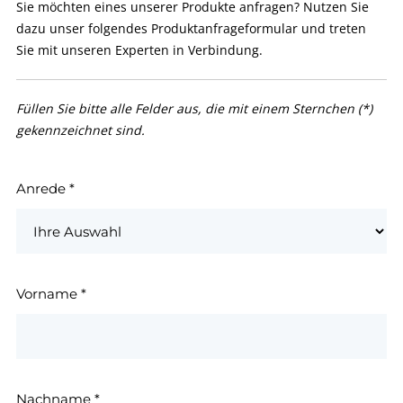
Sie möchten eines unserer Produkte anfragen? Nutzen Sie
dazu unser folgendes Produktanfrageformular und treten
Sie mit unseren Experten in Verbindung.
Füllen Sie bitte alle Felder aus, die mit einem Sternchen (*)
gekennzeichnet sind.
Anrede
*
Vorname
*
Nachname
*