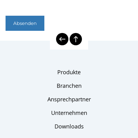
Absenden
Produkte
Branchen
Ansprechpartner
Unternehmen
Downloads