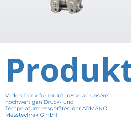
Produk
Vielen Dank für Ihr Interesse an unseren
hochwertigen Druck- und
Temperaturmessgeräten der ARMANO
Messtechnik GmbH