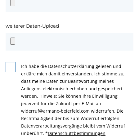
weiterer Daten-Upload
Ich habe die Datenschutzerklärung gelesen und
erkläre mich damit einverstanden. Ich stimme zu,
dass meine Daten zur Beantwortung meines
Anliegens elektronisch erhoben und gespeichert
werden. Hinweis: Sie können Ihre Einwilligung
jederzeit für die Zukunft per E-Mail an
widerruf@armano-beierfeld.com widerrufen. Die
Rechtmäßigkeit der bis zum Widerruf erfolgten
Datenverarbeitungsvorgänge bleibt vom Widerruf
unberührt.
*
Datenschutzbestimmungen