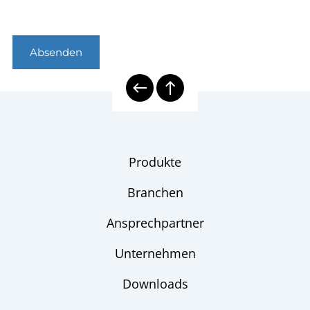
Absenden
Produkte
Branchen
Ansprechpartner
Unternehmen
Downloads