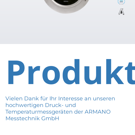
Produk
Vielen Dank für Ihr Interesse an unseren
hochwertigen Druck- und
Temperaturmessgeräten der ARMANO
Messtechnik GmbH