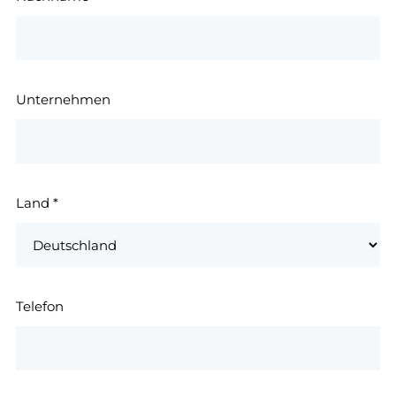
Unternehmen
Land
*
Telefon