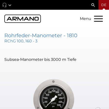
DE
Menu
Rohrfeder-Manometer - 1810
RChG 100, 160 - 3
Subsea-Manometer bis 3000 m Tiefe