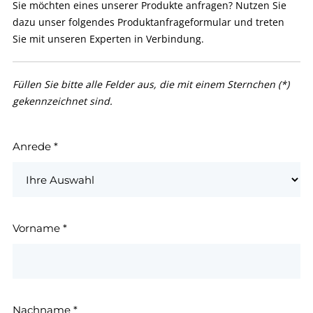
Sie möchten eines unserer Produkte anfragen? Nutzen Sie
dazu unser folgendes Produktanfrageformular und treten
Sie mit unseren Experten in Verbindung.
Füllen Sie bitte alle Felder aus, die mit einem Sternchen (*)
gekennzeichnet sind.
Anrede
*
Vorname
*
Nachname
*