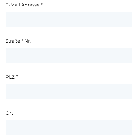
E-Mail Adresse
*
Straße / Nr.
PLZ
*
Ort