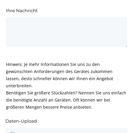
Ihre Nachricht
Hinweis: Je mehr Informationen Sie uns zu den
gewünschten Anforderungen des Gerätes zukommen
lassen, desto schneller können wir Ihnen ein Angebot
unterbreiten.
Benötigen Sie größere Stückzahlen? Nennen Sie uns einfach
die benötigte Anzahl an Geräten. Oft können wir bei
größeren Mengen bessere Preise anbieten.
Daten-Upload