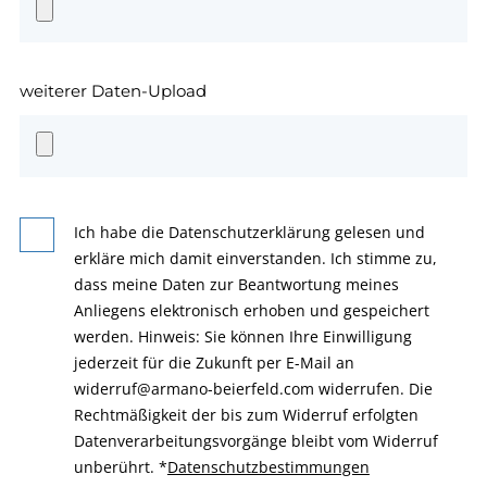
weiterer Daten-Upload
Ich habe die Datenschutzerklärung gelesen und
erkläre mich damit einverstanden. Ich stimme zu,
dass meine Daten zur Beantwortung meines
Anliegens elektronisch erhoben und gespeichert
werden. Hinweis: Sie können Ihre Einwilligung
jederzeit für die Zukunft per E-Mail an
widerruf@armano-beierfeld.com widerrufen. Die
Rechtmäßigkeit der bis zum Widerruf erfolgten
Datenverarbeitungsvorgänge bleibt vom Widerruf
unberührt.
*
Datenschutzbestimmungen