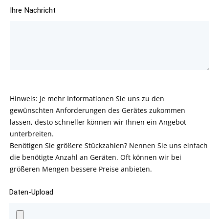
Ihre Nachricht
Hinweis: Je mehr Informationen Sie uns zu den
gewünschten Anforderungen des Gerätes zukommen
lassen, desto schneller können wir Ihnen ein Angebot
unterbreiten.
Benötigen Sie größere Stückzahlen? Nennen Sie uns einfach
die benötigte Anzahl an Geräten. Oft können wir bei
größeren Mengen bessere Preise anbieten.
Daten-Upload