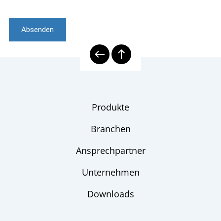
Absenden
Produkte
Branchen
Ansprechpartner
Unternehmen
Downloads