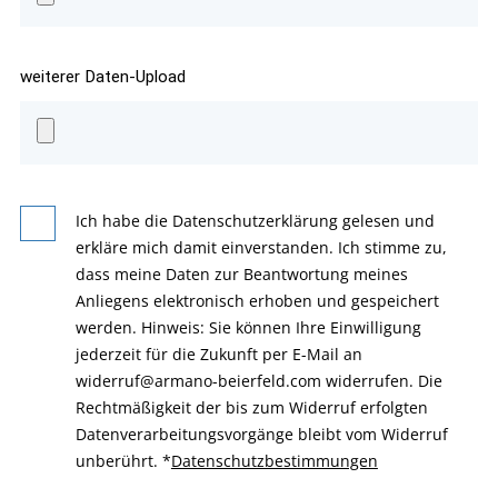
weiterer Daten-Upload
Ich habe die Datenschutzerklärung gelesen und
erkläre mich damit einverstanden. Ich stimme zu,
dass meine Daten zur Beantwortung meines
Anliegens elektronisch erhoben und gespeichert
werden. Hinweis: Sie können Ihre Einwilligung
jederzeit für die Zukunft per E-Mail an
widerruf@armano-beierfeld.com widerrufen. Die
Rechtmäßigkeit der bis zum Widerruf erfolgten
Datenverarbeitungsvorgänge bleibt vom Widerruf
unberührt.
*
Datenschutzbestimmungen