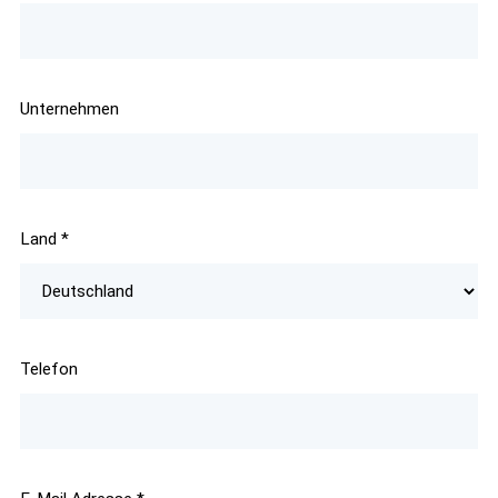
Unternehmen
Land
*
Telefon