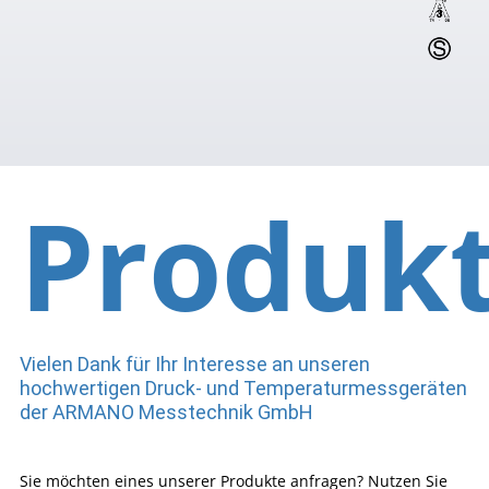
Produk
Vielen Dank für Ihr Interesse an unseren
hochwertigen Druck- und Temperaturmessgeräten
der ARMANO Messtechnik GmbH
Sie möchten eines unserer Produkte anfragen? Nutzen Sie