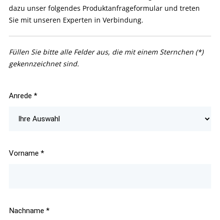
dazu unser folgendes Produktanfrageformular und treten
Sie mit unseren Experten in Verbindung.
Füllen Sie bitte alle Felder aus, die mit einem Sternchen (*)
gekennzeichnet sind.
Anrede
*
Vorname
*
Nachname
*