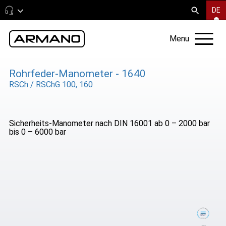
DE
Menu
Rohrfeder-Manometer - 1640
RSCh / RSChG 100, 160
Sicherheits-Manometer nach DIN 16001 ab 0 – 2000 bar
bis 0 – 6000 bar