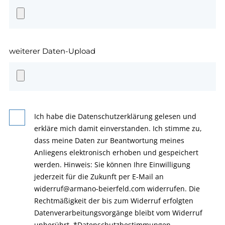
weiterer Daten-Upload
Ich habe die Datenschutzerklärung gelesen und
erkläre mich damit einverstanden. Ich stimme zu,
dass meine Daten zur Beantwortung meines
Anliegens elektronisch erhoben und gespeichert
werden. Hinweis: Sie können Ihre Einwilligung
jederzeit für die Zukunft per E-Mail an
widerruf@armano-beierfeld.com widerrufen. Die
Rechtmäßigkeit der bis zum Widerruf erfolgten
Datenverarbeitungsvorgänge bleibt vom Widerruf
unberührt.
*
Datenschutzbestimmungen