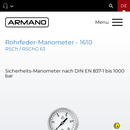
DE
Menu
Rohrfeder-Manometer - 1610
RSCh / RSChG 63
Sicherheits-Manometer nach DIN EN 837-1 bis 1000
bar