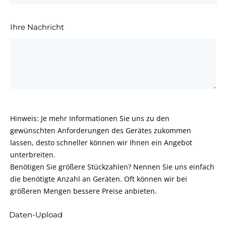
Ihre Nachricht
Hinweis: Je mehr Informationen Sie uns zu den
gewünschten Anforderungen des Gerätes zukommen
lassen, desto schneller können wir Ihnen ein Angebot
unterbreiten.
Benötigen Sie größere Stückzahlen? Nennen Sie uns einfach
die benötigte Anzahl an Geräten. Oft können wir bei
größeren Mengen bessere Preise anbieten.
Daten-Upload