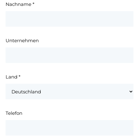
Nachname
*
Unternehmen
Land
*
Telefon