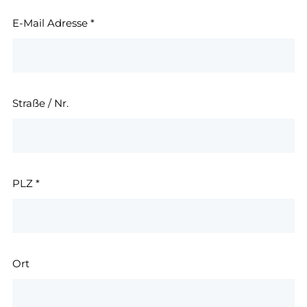
E-Mail Adresse
*
Straße / Nr.
PLZ
*
Ort