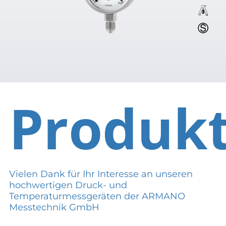
Produk
Vielen Dank für Ihr Interesse an unseren
hochwertigen Druck- und
Temperaturmessgeräten der ARMANO
Messtechnik GmbH