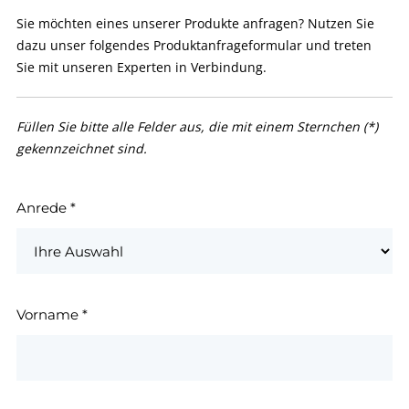
Sie möchten eines unserer Produkte anfragen? Nutzen Sie
dazu unser folgendes Produktanfrageformular und treten
Sie mit unseren Experten in Verbindung.
Füllen Sie bitte alle Felder aus, die mit einem Sternchen (*)
gekennzeichnet sind.
Anrede
*
Vorname
*