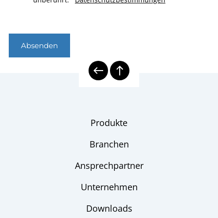
Absenden
Produkte
Branchen
Ansprechpartner
Unternehmen
Downloads