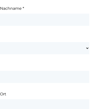
Nachname
*
Ort