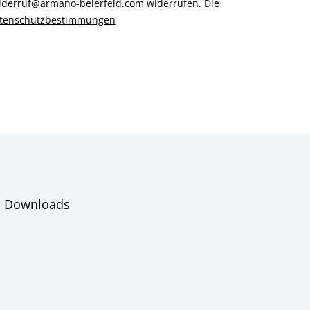
 widerruf@armano-beierfeld.com widerrufen. Die
tenschutzbestimmungen
Downloads