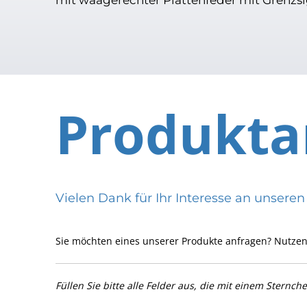
Produkta
Vielen Dank für Ihr Interesse an uns
Sie möchten eines unserer Produkte anfragen? Nutzen
Füllen Sie bitte alle Felder aus, die mit einem Sternch