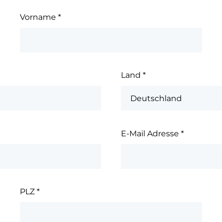
Vorname
*
Land
*
E-Mail Adresse
*
PLZ
*