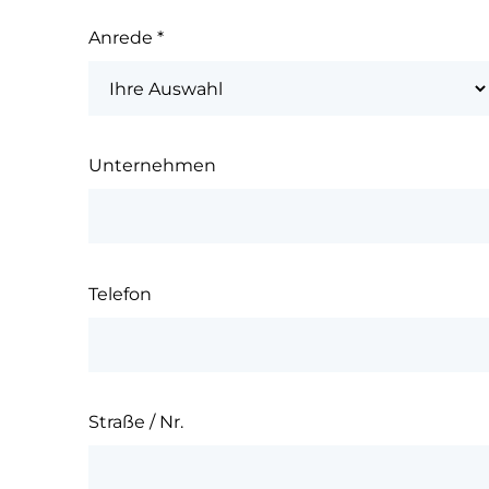
Anrede
*
Unternehmen
Telefon
Straße / Nr.