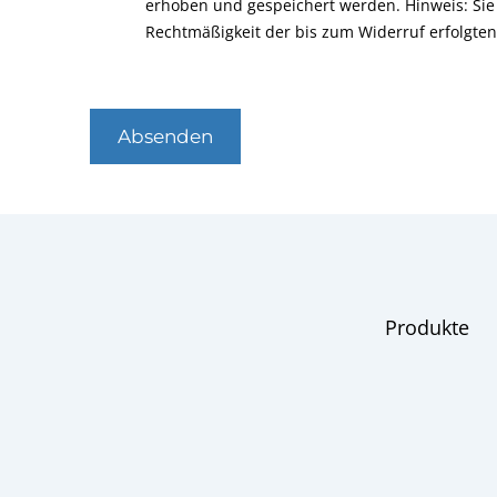
erhoben und gespeichert werden. Hinweis: Sie 
Rechtmäßigkeit der bis zum Widerruf erfolgte
Absenden
Produkte