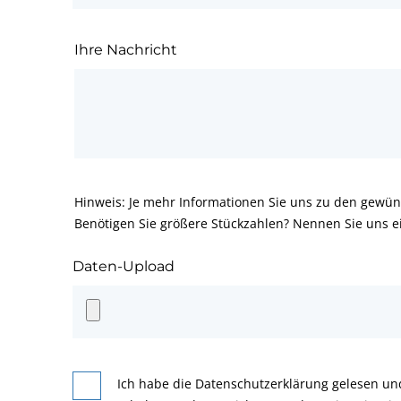
Ihre Nachricht
Hinweis: Je mehr Informationen Sie uns zu den gewün
Benötigen Sie größere Stückzahlen? Nennen Sie uns e
Daten-Upload
Ich habe die Datenschutzerklärung gelesen un