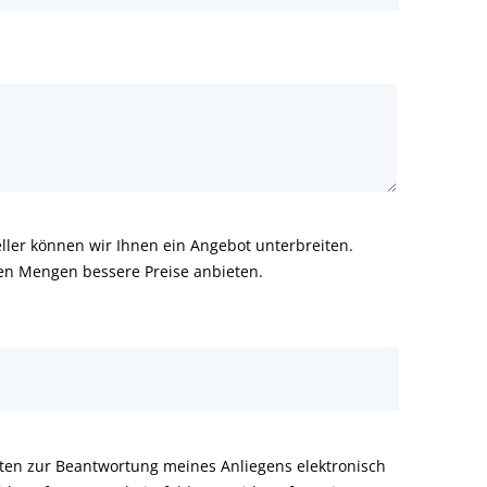
ler können wir Ihnen ein Angebot unterbreiten.
ren Mengen bessere Preise anbieten.
aten zur Beantwortung meines Anliegens elektronisch