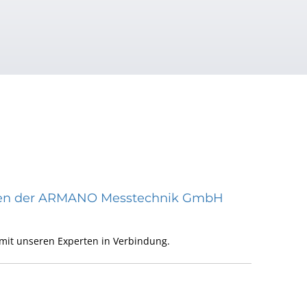
räten der ARMANO Messtechnik GmbH
mit unseren Experten in Verbindung.