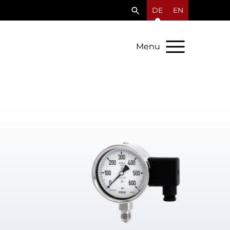
DE
EN
Menu