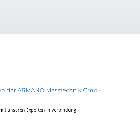
räten der ARMANO Messtechnik GmbH
mit unseren Experten in Verbindung.