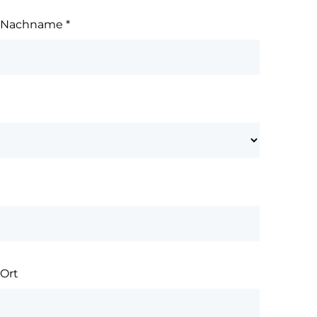
Nachname
*
Ort