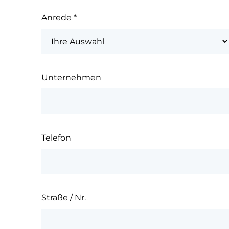
Anrede
*
Unternehmen
Telefon
Straße / Nr.