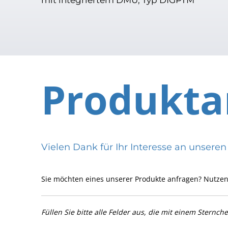
Produkta
Vielen Dank für Ihr Interesse an uns
Sie möchten eines unserer Produkte anfragen? Nutzen
Füllen Sie bitte alle Felder aus, die mit einem Sternch