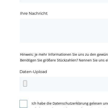
Ihre Nachricht
Hinweis: Je mehr Informationen Sie uns zu den gewün
Benötigen Sie größere Stückzahlen? Nennen Sie uns e
Daten-Upload
Ich habe die Datenschutzerklärung gelesen un