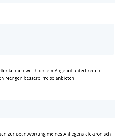
ler können wir Ihnen ein Angebot unterbreiten.
ren Mengen bessere Preise anbieten.
aten zur Beantwortung meines Anliegens elektronisch