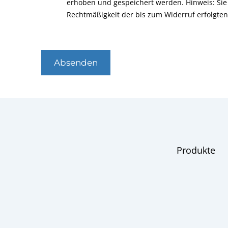
erhoben und gespeichert werden. Hinweis: Sie 
Rechtmäßigkeit der bis zum Widerruf erfolgte
Absenden
Produkte