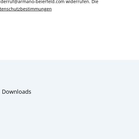
 widerruf@armano-beierfeld.com widerrufen. Die
tenschutzbestimmungen
Downloads