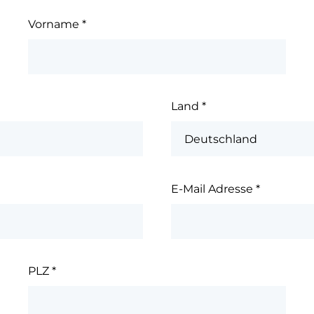
Vorname
*
Land
*
E-Mail Adresse
*
PLZ
*