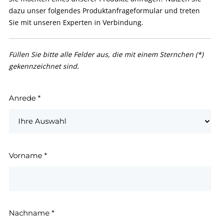
dazu unser folgendes Produktanfrageformular und treten
Sie mit unseren Experten in Verbindung.
Füllen Sie bitte alle Felder aus, die mit einem Sternchen (*)
gekennzeichnet sind.
Anrede
*
Vorname
*
Nachname
*