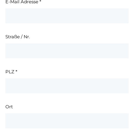
E-Mail Adresse
*
Straße / Nr.
PLZ
*
Ort