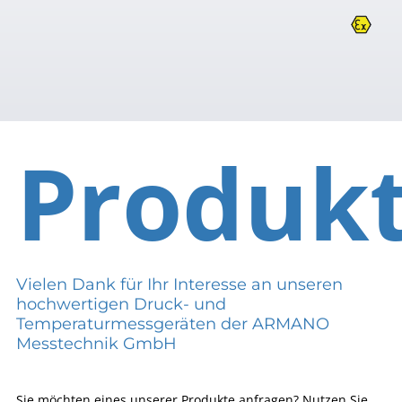
Produk
Vielen Dank für Ihr Interesse an unseren
hochwertigen Druck- und
Temperaturmessgeräten der ARMANO
Messtechnik GmbH
Sie möchten eines unserer Produkte anfragen? Nutzen Sie