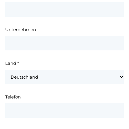
Unternehmen
Land
*
Telefon