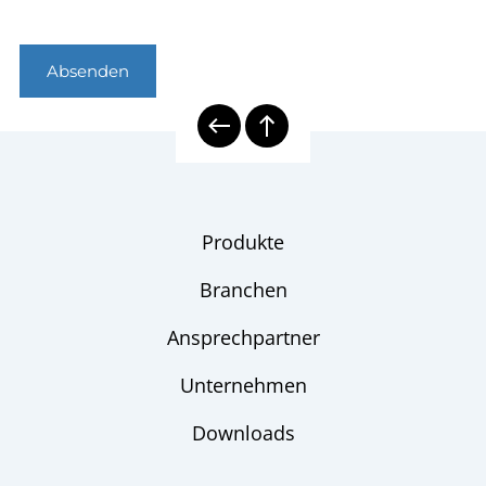
Absenden
Produkte
Branchen
Ansprechpartner
Unternehmen
Downloads