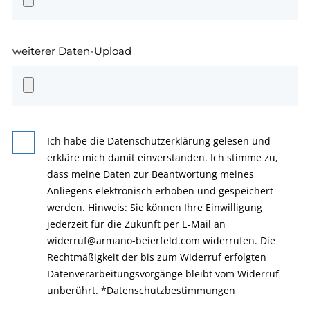
weiterer Daten-Upload
Ich habe die Datenschutzerklärung gelesen und
erkläre mich damit einverstanden. Ich stimme zu,
dass meine Daten zur Beantwortung meines
Anliegens elektronisch erhoben und gespeichert
werden. Hinweis: Sie können Ihre Einwilligung
jederzeit für die Zukunft per E-Mail an
widerruf@armano-beierfeld.com widerrufen. Die
Rechtmäßigkeit der bis zum Widerruf erfolgten
Datenverarbeitungsvorgänge bleibt vom Widerruf
unberührt.
*
Datenschutzbestimmungen