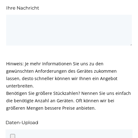
Ihre Nachricht
Hinweis: Je mehr Informationen Sie uns zu den
gewünschten Anforderungen des Gerätes zukommen
lassen, desto schneller können wir Ihnen ein Angebot
unterbreiten.
Benötigen Sie größere Stückzahlen? Nennen Sie uns einfach
die benötigte Anzahl an Geräten. Oft können wir bei
größeren Mengen bessere Preise anbieten.
Daten-Upload