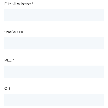
E-Mail Adresse
*
Straße / Nr.
PLZ
*
Ort