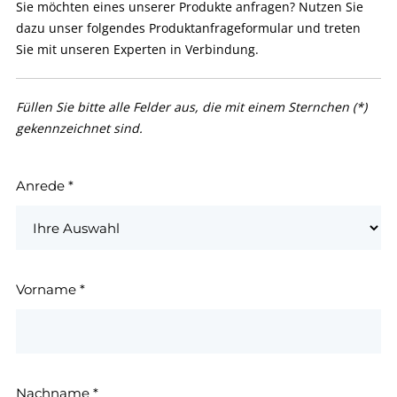
Sie möchten eines unserer Produkte anfragen? Nutzen Sie
dazu unser folgendes Produktanfrageformular und treten
Sie mit unseren Experten in Verbindung.
Füllen Sie bitte alle Felder aus, die mit einem Sternchen (*)
gekennzeichnet sind.
Anrede
*
Vorname
*
Nachname
*