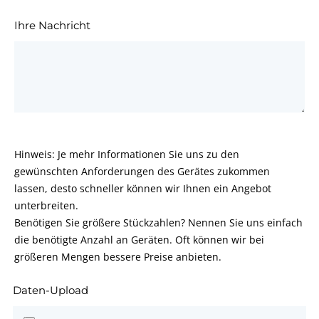
Ihre Nachricht
Hinweis: Je mehr Informationen Sie uns zu den
gewünschten Anforderungen des Gerätes zukommen
lassen, desto schneller können wir Ihnen ein Angebot
unterbreiten.
Benötigen Sie größere Stückzahlen? Nennen Sie uns einfach
die benötigte Anzahl an Geräten. Oft können wir bei
größeren Mengen bessere Preise anbieten.
Daten-Upload