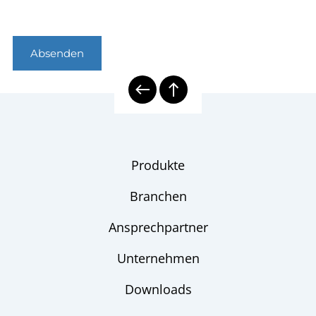
Absenden
Produkte
Branchen
Ansprechpartner
Unternehmen
Downloads