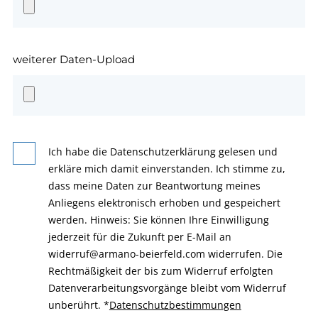
weiterer Daten-Upload
Ich habe die Datenschutzerklärung gelesen und
erkläre mich damit einverstanden. Ich stimme zu,
dass meine Daten zur Beantwortung meines
Anliegens elektronisch erhoben und gespeichert
werden. Hinweis: Sie können Ihre Einwilligung
jederzeit für die Zukunft per E-Mail an
widerruf@armano-beierfeld.com widerrufen. Die
Rechtmäßigkeit der bis zum Widerruf erfolgten
Datenverarbeitungsvorgänge bleibt vom Widerruf
unberührt.
*
Datenschutzbestimmungen