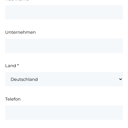
Unternehmen
Land
*
Telefon