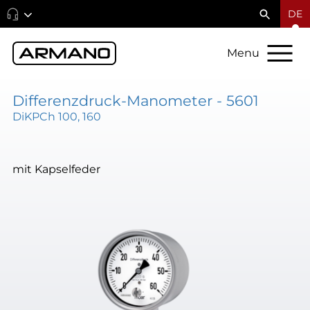
DE
Menu
Differenzdruck-Manometer - 5601
DiKPCh 100, 160
mit Kapselfeder