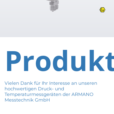
Produk
Vielen Dank für Ihr Interesse an unseren
hochwertigen Druck- und
Temperaturmessgeräten der ARMANO
Messtechnik GmbH