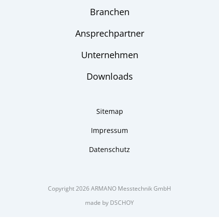
Branchen
Ansprechpartner
Unternehmen
Downloads
Sitemap
Impressum
Datenschutz
Copyright 2026 ARMANO Messtechnik GmbH
made by DSCHOY