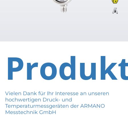
Produk
Vielen Dank für Ihr Interesse an unseren
hochwertigen Druck- und
Temperaturmessgeräten der ARMANO
Messtechnik GmbH