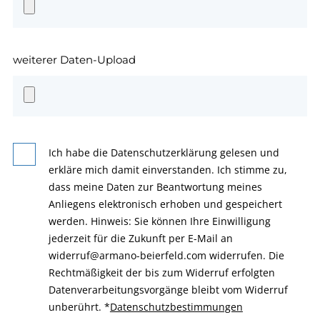
weiterer Daten-Upload
Ich habe die Datenschutzerklärung gelesen und
erkläre mich damit einverstanden. Ich stimme zu,
dass meine Daten zur Beantwortung meines
Anliegens elektronisch erhoben und gespeichert
werden. Hinweis: Sie können Ihre Einwilligung
jederzeit für die Zukunft per E-Mail an
widerruf@armano-beierfeld.com widerrufen. Die
Rechtmäßigkeit der bis zum Widerruf erfolgten
Datenverarbeitungsvorgänge bleibt vom Widerruf
unberührt.
*
Datenschutzbestimmungen