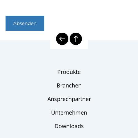
Absenden
Produkte
Branchen
Ansprechpartner
Unternehmen
Downloads