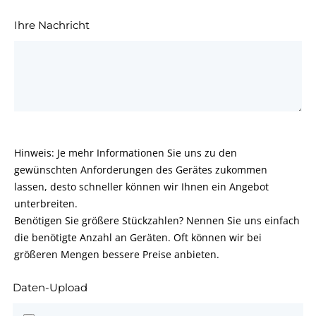
Ihre Nachricht
Hinweis: Je mehr Informationen Sie uns zu den
gewünschten Anforderungen des Gerätes zukommen
lassen, desto schneller können wir Ihnen ein Angebot
unterbreiten.
Benötigen Sie größere Stückzahlen? Nennen Sie uns einfach
die benötigte Anzahl an Geräten. Oft können wir bei
größeren Mengen bessere Preise anbieten.
Daten-Upload