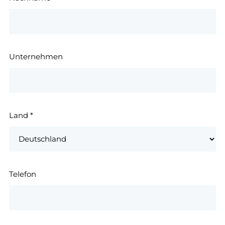
Unternehmen
Land
*
Telefon