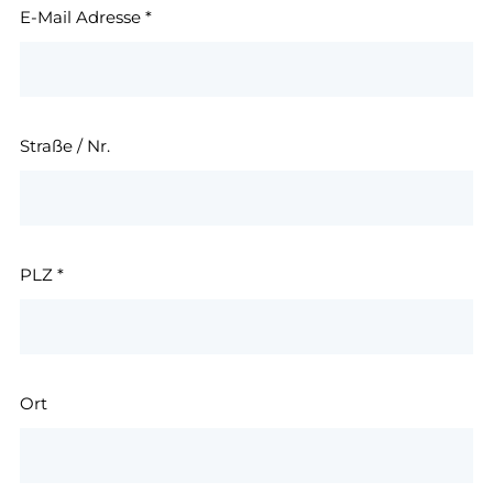
E-Mail Adresse
*
Straße / Nr.
PLZ
*
Ort