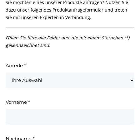
Sie möchten eines unserer Produkte anfragen? Nutzen Sie
dazu unser folgendes Produktanfrageformular und treten
Sie mit unseren Experten in Verbindung.
Füllen Sie bitte alle Felder aus, die mit einem Sternchen (*)
gekennzeichnet sind.
Anrede
*
Vorname
*
Nachname
*