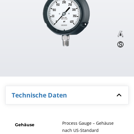
Technische Daten
Process Gauge – Gehäuse
Gehäuse
nach US-Standard