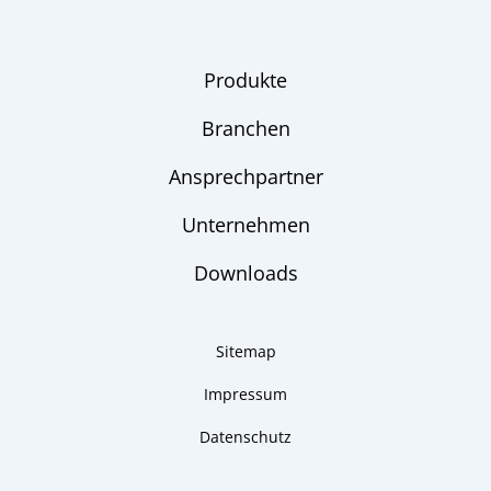
Produkte
Branchen
Ansprechpartner
Unternehmen
Downloads
Sitemap
Impressum
Datenschutz