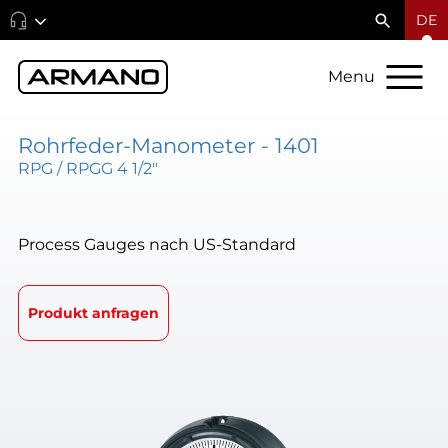
DE
Menu
Rohrfeder-Manometer - 1401
RPG / RPGG 4 1/2"
Process Gauges nach US-Standard
Produkt anfragen