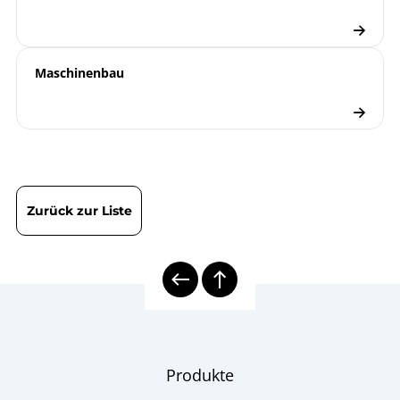
Maschinenbau
Zurück zur Liste
Produkte