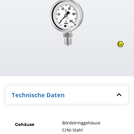
Technische Daten
Bördelringgehäuse
Gehäuse
CrNi-Stahl