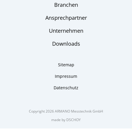
Branchen
Ansprechpartner
Unternehmen
Downloads
Sitemap
Impressum
Datenschutz
Copyright 2026 ARMANO Messtechnik GmbH
made by DSCHOY