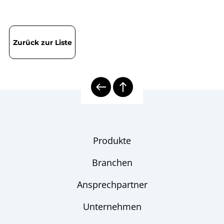
Zurück zur Liste
Produkte
Branchen
Ansprechpartner
Unternehmen