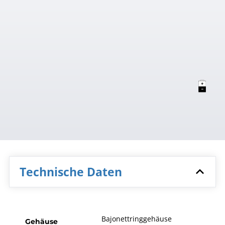
Technische Daten
Bajonettringgehäuse
Gehäuse