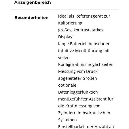
Anzeigenbereich
ideal als Referenzgerät zur
Besonderheiten
Kalibrierung
großes, kontraststarkes
Display
lange Batterielebensdauer
intuitive Menüführung mit
vielen
Konfigurationsmöglichkeiten
Messung vom Druck
abgeleiteter Größen
optionale
Datenloggerfunktion
menügeführter Assistent für
die Kraftmessung von
Zylindern in hydraulischen
Systemen
Einstellbarkeit der Anzahl an