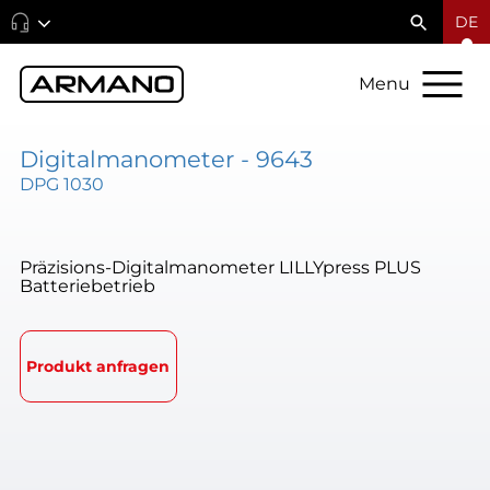
DE
Menu
Digitalmanometer - 9643
DPG 1030
Präzisions-Digitalmanometer LILLYpress PLUS
Batteriebetrieb
Produkt anfragen