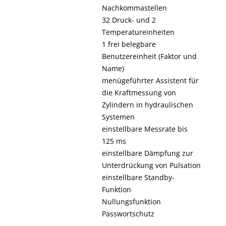
Nachkommastellen
32 Druck- und 2
Temperatureinheiten
1 frei belegbare
Benutzereinheit (Faktor und
Name)
menügeführter Assistent für
die Kraftmessung von
Zylindern in hydraulischen
Systemen
einstellbare Messrate bis
125 ms
einstellbare Dämpfung zur
Unterdrückung von Pulsation
einstellbare Standby-
Funktion
Nullungsfunktion
Passwortschutz