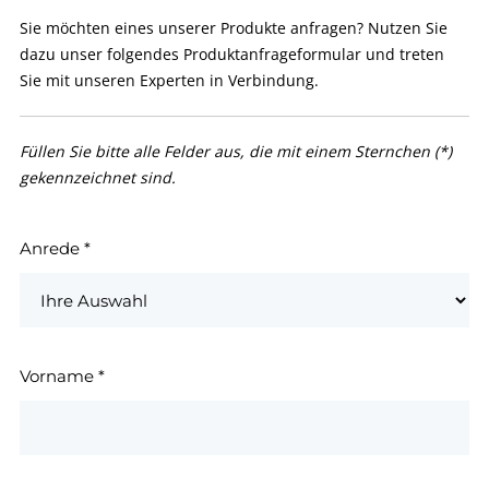
Sie möchten eines unserer Produkte anfragen? Nutzen Sie
dazu unser folgendes Produktanfrageformular und treten
Sie mit unseren Experten in Verbindung.
Füllen Sie bitte alle Felder aus, die mit einem Sternchen (*)
gekennzeichnet sind.
Anrede
*
Vorname
*