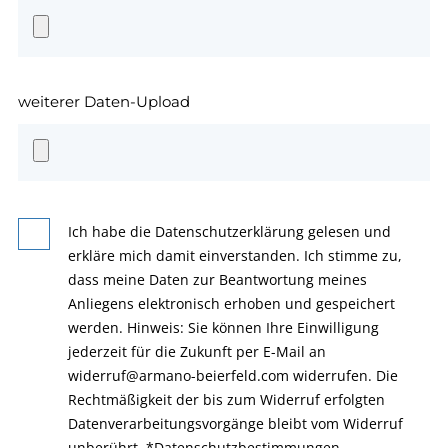
weiterer Daten-Upload
Ich habe die Datenschutzerklärung gelesen und
erkläre mich damit einverstanden. Ich stimme zu,
dass meine Daten zur Beantwortung meines
Anliegens elektronisch erhoben und gespeichert
werden. Hinweis: Sie können Ihre Einwilligung
jederzeit für die Zukunft per E-Mail an
widerruf@armano-beierfeld.com widerrufen. Die
Rechtmäßigkeit der bis zum Widerruf erfolgten
Datenverarbeitungsvorgänge bleibt vom Widerruf
unberührt.
*
Datenschutzbestimmungen