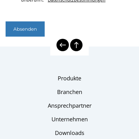
Absenden
Produkte
Branchen
Ansprechpartner
Unternehmen
Downloads