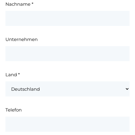
Nachname
*
Unternehmen
Land
*
Telefon