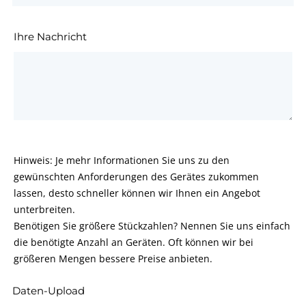
Ihre Nachricht
Hinweis: Je mehr Informationen Sie uns zu den
gewünschten Anforderungen des Gerätes zukommen
lassen, desto schneller können wir Ihnen ein Angebot
unterbreiten.
Benötigen Sie größere Stückzahlen? Nennen Sie uns einfach
die benötigte Anzahl an Geräten. Oft können wir bei
größeren Mengen bessere Preise anbieten.
Daten-Upload