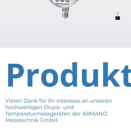
Produk
Vielen Dank für Ihr Interesse an unseren
hochwertigen Druck- und
Temperaturmessgeräten der ARMANO
Messtechnik GmbH