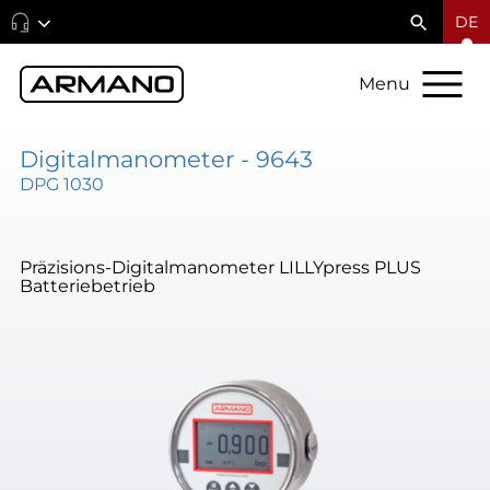
DE
Menu
Digitalmanometer - 9643
DPG 1030
Präzisions-Digitalmanometer LILLYpress PLUS
Batteriebetrieb