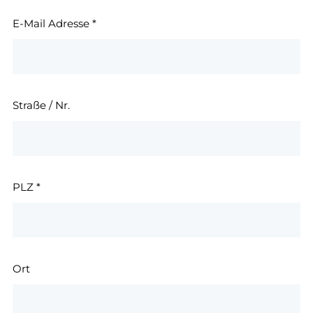
E-Mail Adresse
*
Straße / Nr.
PLZ
*
Ort