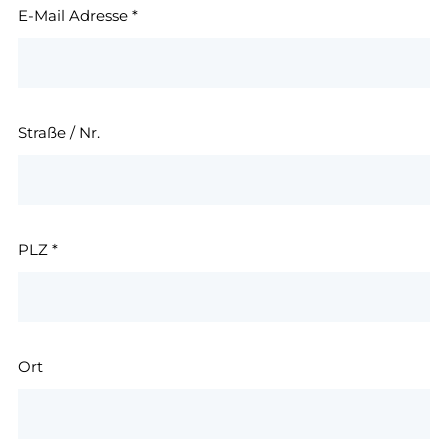
E-Mail Adresse
*
Straße / Nr.
PLZ
*
Ort