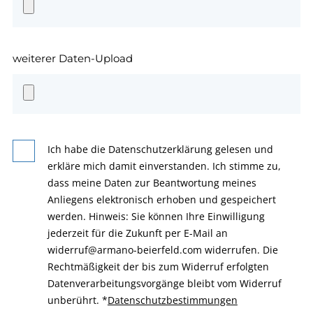
weiterer Daten-Upload
Ich habe die Datenschutzerklärung gelesen und
erkläre mich damit einverstanden. Ich stimme zu,
dass meine Daten zur Beantwortung meines
Anliegens elektronisch erhoben und gespeichert
werden. Hinweis: Sie können Ihre Einwilligung
jederzeit für die Zukunft per E-Mail an
widerruf@armano-beierfeld.com widerrufen. Die
Rechtmäßigkeit der bis zum Widerruf erfolgten
Datenverarbeitungsvorgänge bleibt vom Widerruf
unberührt.
*
Datenschutzbestimmungen