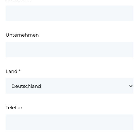
Unternehmen
Land
*
Telefon