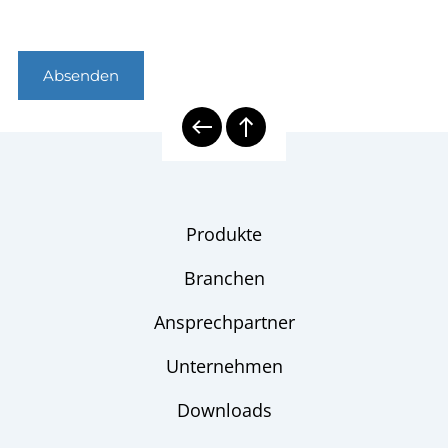
Absenden
Produkte
Branchen
Ansprechpartner
Unternehmen
Downloads