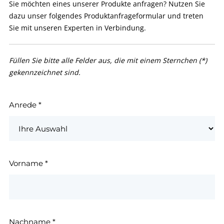
Sie möchten eines unserer Produkte anfragen? Nutzen Sie
dazu unser folgendes Produktanfrageformular und treten
Sie mit unseren Experten in Verbindung.
Füllen Sie bitte alle Felder aus, die mit einem Sternchen (*)
gekennzeichnet sind.
Anrede
*
Vorname
*
Nachname
*