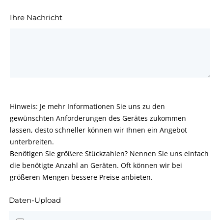
Ihre Nachricht
Hinweis: Je mehr Informationen Sie uns zu den
gewünschten Anforderungen des Gerätes zukommen
lassen, desto schneller können wir Ihnen ein Angebot
unterbreiten.
Benötigen Sie größere Stückzahlen? Nennen Sie uns einfach
die benötigte Anzahl an Geräten. Oft können wir bei
größeren Mengen bessere Preise anbieten.
Daten-Upload