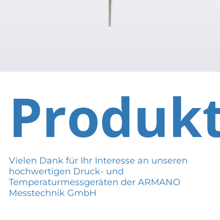
Produk
Vielen Dank für Ihr Interesse an unseren
hochwertigen Druck- und
Temperaturmessgeräten der ARMANO
Messtechnik GmbH