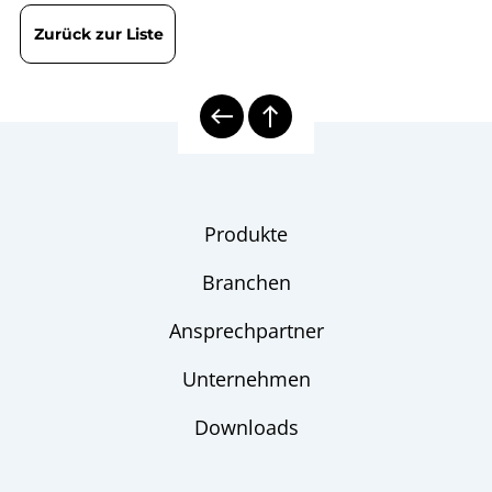
Zurück zur Liste
Produkte
Branchen
Ansprechpartner
Unternehmen
Downloads