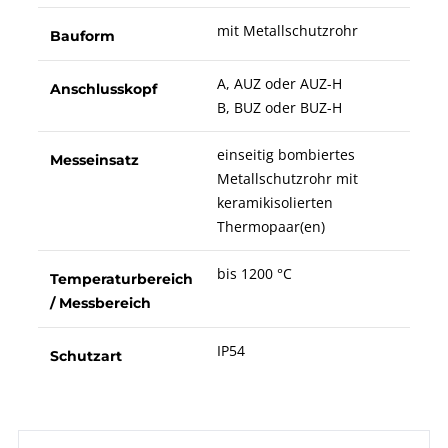
mit Metallschutzrohr
Bauform
A, AUZ oder AUZ-H
Anschlusskopf
B, BUZ oder BUZ-H
einseitig bombiertes
Messeinsatz
Metallschutzrohr mit
keramikisolierten
Thermopaar(en)
bis 1200 °C
Temperaturbereich
/ Messbereich
IP54
Schutzart