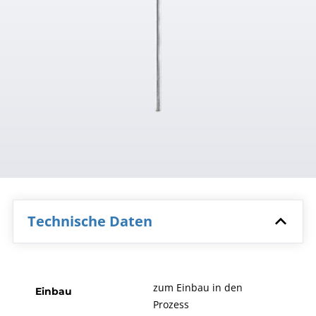
Technische Daten
zum Einbau in den
Einbau
Prozess