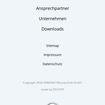
Ansprechpartner
Unternehmen
Downloads
Sitemap
Impressum
Datenschutz
Copyright 2026 ARMANO Messtechnik GmbH
made by DSCHOY