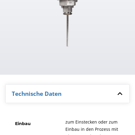
Technische Daten
zum Einstecken oder zum
Einbau
Einbau in den Prozess mit