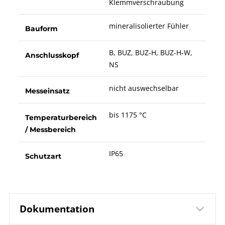
Klemmverschraubung
mineralisolierter Fühler
Bauform
B, BUZ, BUZ-H, BUZ-H-W,
Anschlusskopf
NS
nicht auswechselbar
Messeinsatz
bis 1175 °C
Temperaturbereich
/ Messbereich
IP65
Schutzart
Dokumentation