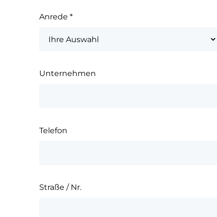
Anrede
*
Unternehmen
Telefon
Straße / Nr.