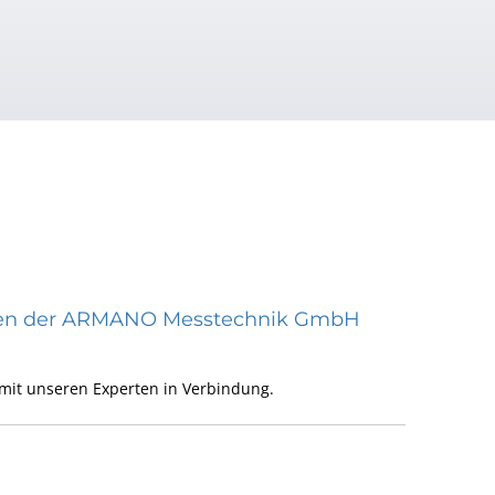
räten der ARMANO Messtechnik GmbH
mit unseren Experten in Verbindung.