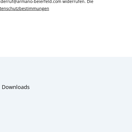
 widerruf@armano-beierfeld.com widerrufen. Die
tenschutzbestimmungen
Downloads