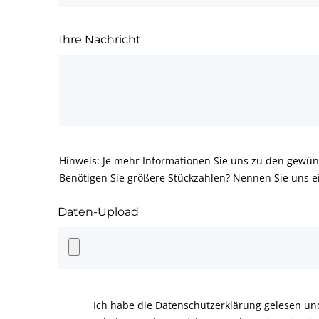
Ihre Nachricht
Hinweis: Je mehr Informationen Sie uns zu den gewün
Benötigen Sie größere Stückzahlen? Nennen Sie uns e
Daten-Upload
Ich habe die Datenschutzerklärung gelesen un