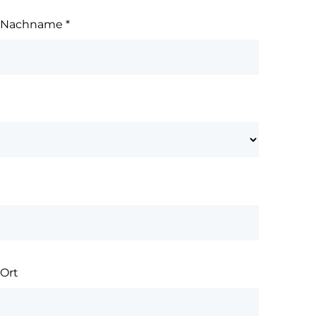
Nachname
*
Ort