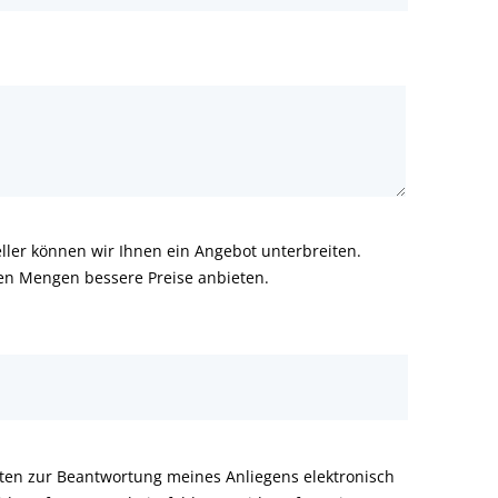
ler können wir Ihnen ein Angebot unterbreiten.
ren Mengen bessere Preise anbieten.
aten zur Beantwortung meines Anliegens elektronisch