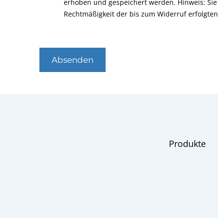
erhoben und gespeichert werden. Hinweis: Sie 
Rechtmäßigkeit der bis zum Widerruf erfolgte
Absenden
Produkte