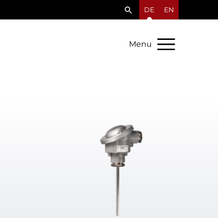
DE
EN
Menu