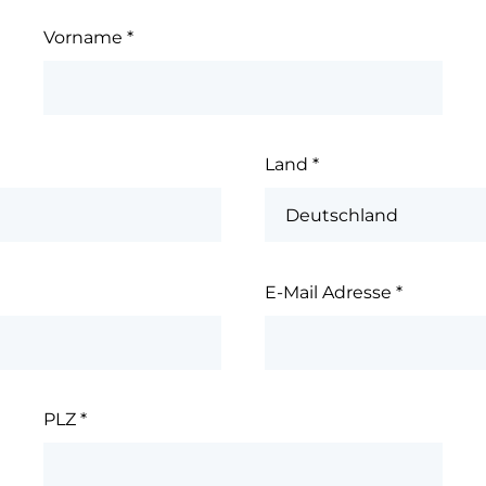
Vorname
*
Land
*
E-Mail Adresse
*
PLZ
*