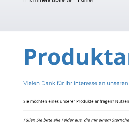
Produkta
Vielen Dank für Ihr Interesse an uns
Sie möchten eines unserer Produkte anfragen? Nutzen
Füllen Sie bitte alle Felder aus, die mit einem Sternch