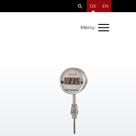
DE
EN
Menu